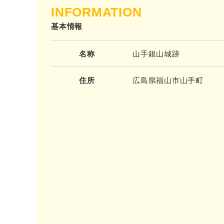
INFORMATION
基本情報
名称
山手銀山城跡
住所
広島県福山市山手町