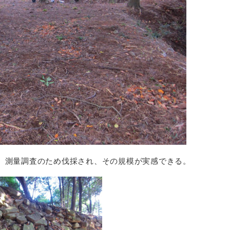
、測量調査のため伐採され、その規模が実感できる。