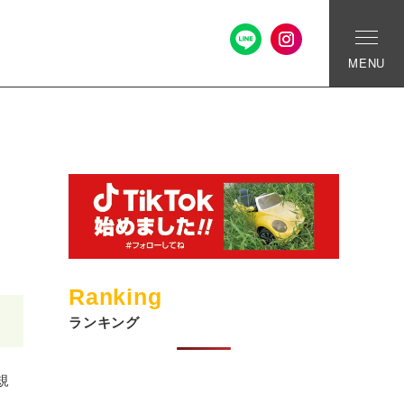
MENU
Ranking
ランキング
規