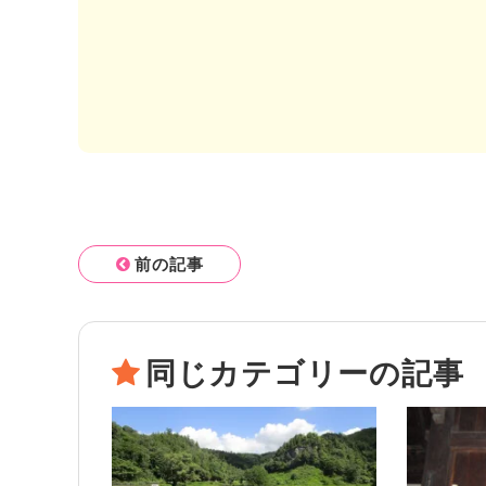
前の記事
同じカテゴリーの記事