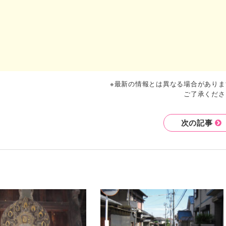
※最新の情報とは異なる場合がありま
ご了承くださ
次の記事