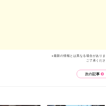
※最新の情報とは異なる場合がありま
ご了承くださ
次の記事