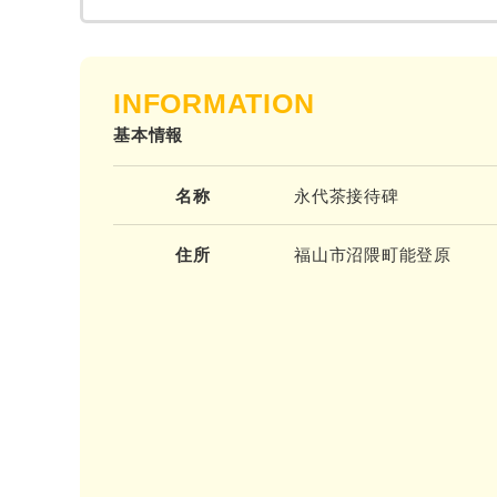
INFORMATION
基本情報
名称
永代茶接待碑
住所
福山市沼隈町能登原