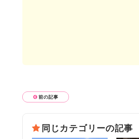
前の記事
同じカテゴリーの記事