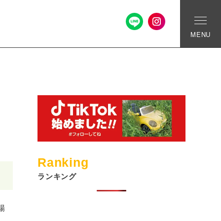
MENU
Ranking
ランキング
場