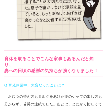
育休を取ることでこんな家事もあるんだと知
り、
妻への日頃の感謝の気持ちが強くなりました！
Q 育児休業中、大変だったことは？
おむつの替え方もミルクをあげた後のゲップの出し方も
分からず、苦労の連続でした。あとは、とにかく忙しくて