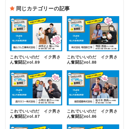
同じカテゴリーの記事
これでいいのだ イク男さ
これでいいのだ イク男さ
ん奮闘記vol.89
ん奮闘記vol.88
これでいいのだ イク男さ
これでいいのだ イク男さ
ん奮闘記vol.87
ん奮闘記vol.86