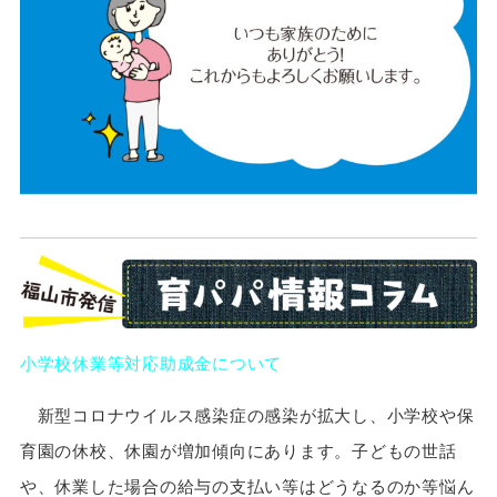
小学校休業等対応助成金について
新型コロナウイルス感染症の感染が拡大し、小学校や保
育園の休校、休園が増加傾向にあります。子どもの世話
や、休業した場合の給与の支払い等はどうなるのか等悩ん