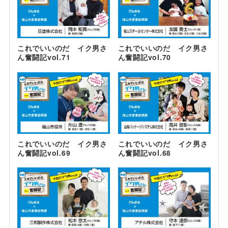
これでいいのだ イク男さ
これでいいのだ イク男さ
ん奮闘記vol.71
ん奮闘記vol.70
これでいいのだ イク男さ
これでいいのだ イク男さ
ん奮闘記vol.69
ん奮闘記vol.68