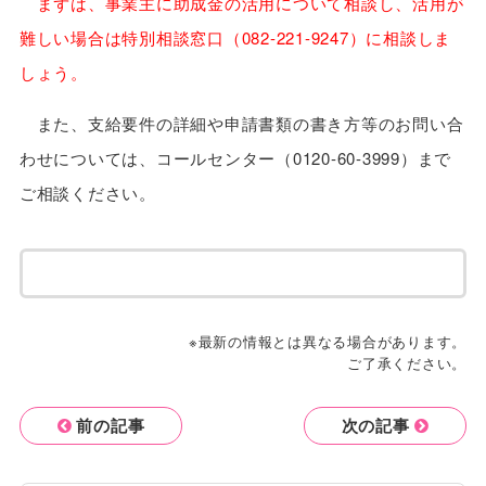
まずは、事業主に助成金の活用について相談し、活用が
難しい場合は特別相談窓口（082-221
-9247）に相談しま
しょう。
また、支給要件の詳細や申請書類の書き方等のお問い合
わせについては、コールセンター（0120-60-3999）まで
ご相談ください。
※最新の情報とは異なる場合があります。
ご了承ください。
前の記事
次の記事