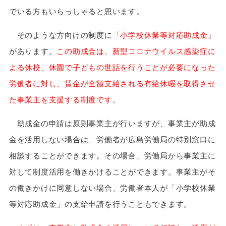
でいる方もいらっしゃると思います。
そのような方向けの制度に
「小学校休業等対応助成金」
があります。
この助成金は、新型コロナウイルス感染症に
よる休校、休園で子どもの世話を行うことが必要になった
労働者に対し、賃金が全額支給される有給休暇を取得させ
た事業主を支援する制度です。
助成金の申請は原則事業主が行いますが、事業主が助成
金を活用しない場合は、労働者が広島労働局の特別窓口に
相談することができます。その場合、労働局から事業主に
対して制度活用を働きかけることができます。事業主がそ
の働きかけに同意しない場合、労働者本人が「小学校休業
等対応助成金」の支給申請を行うこともできます。