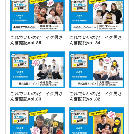
これでいいのだ イク男さ
これでいいのだ イク男さ
ん奮闘記vol.85
ん奮闘記vol.84
これでいいのだ イク男さ
これでいいのだ イク男さ
ん奮闘記vol.83
ん奮闘記vol.82