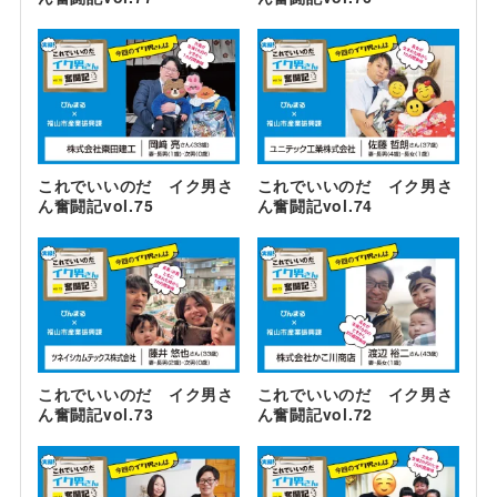
これでいいのだ イク男さ
これでいいのだ イク男さ
ん奮闘記vol.75
ん奮闘記vol.74
これでいいのだ イク男さ
これでいいのだ イク男さ
ん奮闘記vol.73
ん奮闘記vol.72