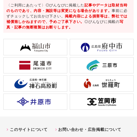
〈ご利用にあたって〉◎びんなびに掲載した
記事やデータは取材当時
のものであり、内容・施設等は変更になる場合があります。
事前に必
ずチェックしてお出かけ下さい。
掲載内容による損害等は、弊社では
補償致しかねますので、予めご了承下さい。
◎びんなびに掲載の
写
真・記事の無断複製はお断りします。
このサイトについて
お問い合わせ・広告掲載について