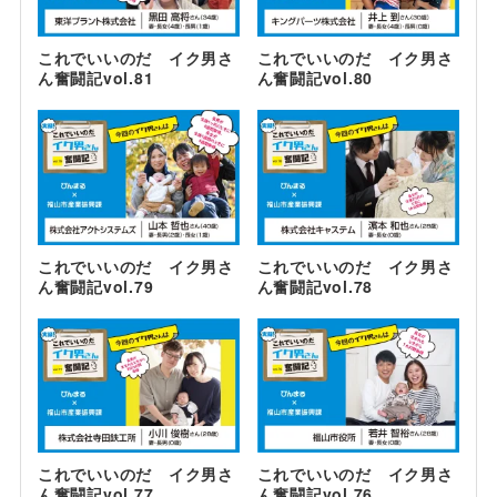
これでいいのだ イク男さ
これでいいのだ イク男さ
ん奮闘記vol.81
ん奮闘記vol.80
これでいいのだ イク男さ
これでいいのだ イク男さ
ん奮闘記vol.79
ん奮闘記vol.78
これでいいのだ イク男さ
これでいいのだ イク男さ
ん奮闘記vol.77
ん奮闘記vol.76