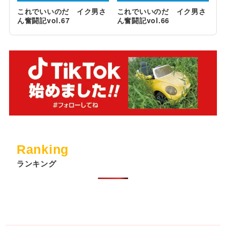
これでいいのだ イク男さ
これでいいのだ イク男さ
ん奮闘記vol.67
ん奮闘記vol.66
Ranking
ランキング