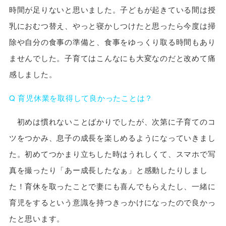
時間が足りないと思いました。子どもが起きている間は授
乳におむつ替え、やっと寝かしつけたと思ったら今度は掃
除や自分の食事の準備と、食事をゆっくり取る時間もあり
ませんでした。子育てはこんなにも大変なのだと改めて痛
感しました。
Q 育児休業を取得して良かったことは？
初めは慣れないことばかりでしたが、次第に子育てのコ
ツをつかみ、息子の成長を楽しめるようになっていきまし
た。初めてつかまり立ちした時はうれしくて、スマホで写
真を撮ったり「あー成長したなぁ」と感動したりしまし
た！育休を取ったことで妻にも喜んでもらえたし、一緒に
育児をするという意識を持つきっかけになったので良かっ
たと思います。