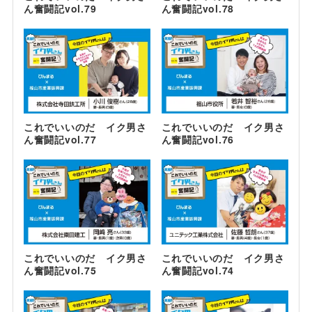
ん奮闘記vol.79
ん奮闘記vol.78
これでいいのだ イク男さ
これでいいのだ イク男さ
ん奮闘記vol.77
ん奮闘記vol.76
これでいいのだ イク男さ
これでいいのだ イク男さ
ん奮闘記vol.75
ん奮闘記vol.74