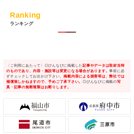
Ranking
ランキング
〈ご利用にあたって〉◎びんなびに掲載した
記事やデータは取材当時
のものであり、内容・施設等は変更になる場合があります。
事前に必
ずチェックしてお出かけ下さい。
掲載内容による損害等は、弊社では
補償致しかねますので、予めご了承下さい。
◎びんなびに掲載の
写
真・記事の無断複製はお断りします。