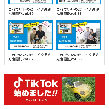
これでいいのだ イク男さ
これでいいのだ イク男さ
ん奮闘記vol.69
ん奮闘記vol.68
これでいいのだ イク男さ
これでいいのだ イク男さ
ん奮闘記vol.67
ん奮闘記vol.66