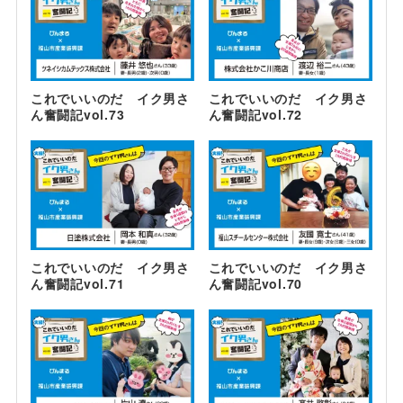
これでいいのだ イク男さ
これでいいのだ イク男さ
ん奮闘記vol.73
ん奮闘記vol.72
これでいいのだ イク男さ
これでいいのだ イク男さ
ん奮闘記vol.71
ん奮闘記vol.70