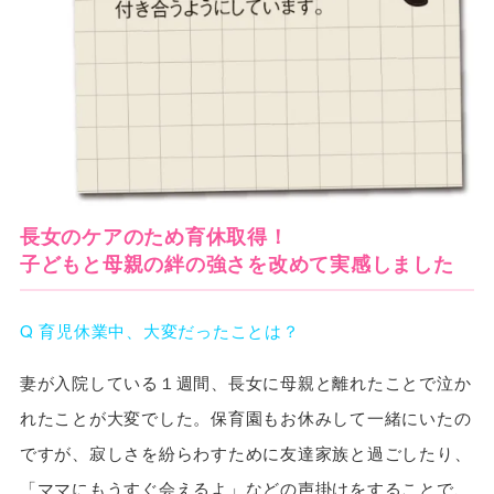
長女のケアのため育休取得！
子どもと母親の絆の強さを改めて実感しました
Q 育児休業中、大変だったことは？
妻が入院している１週間、長女に母親と離れたことで泣か
れたことが大変でした。保育園もお休みして一緒にいたの
ですが、寂しさを紛らわすために友達家族と過ごしたり、
「ママにもうすぐ会えるよ」などの声掛けをすることで、