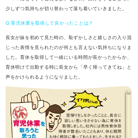
少しずつ気持ちが切り替わって落ち着いていきました。
Q 育児休業を取得して良かったことは？
長女が妹を初めて見た時の、恥ずかしさと嬉しさの入り混
じった表情を見られたのが何とも言えない気持ちになりま
した。育休を取得して一緒にいる時間が長かったからか、
育休明けて出勤する時に長女から「早く帰ってきてね」と
声をかけられるようになりました。