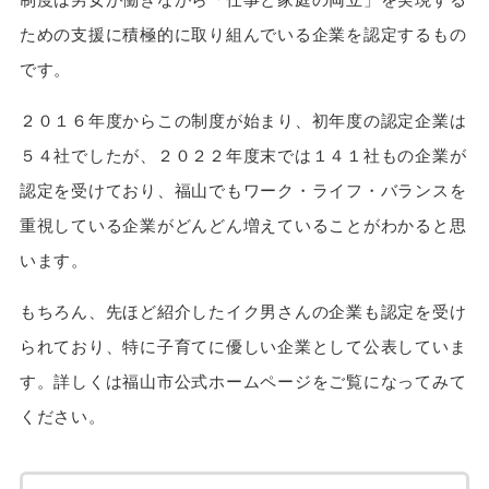
ための支援に積極的に取り組んでいる企業を認定するもの
です。
２０１６年度からこの制度が始まり、初年度の認定企業は
５４社でしたが、２０２２年度末では１４１社もの企業が
認定を受けており、福山でもワーク・ライフ・バランスを
重視している企業がどんどん増えていることがわかると思
います。
もちろん、先ほど紹介したイク男さんの企業も認定を受け
られており、特に子育てに優しい企業として公表していま
す。詳しくは福山市公式ホームページをご覧になってみて
ください。