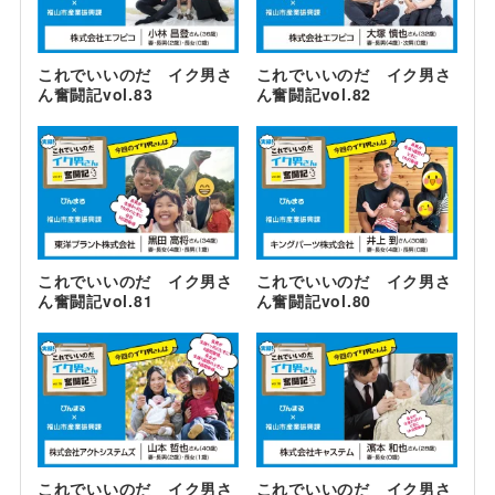
これでいいのだ イク男さ
これでいいのだ イク男さ
ん奮闘記vol.83
ん奮闘記vol.82
これでいいのだ イク男さ
これでいいのだ イク男さ
ん奮闘記vol.81
ん奮闘記vol.80
これでいいのだ イク男さ
これでいいのだ イク男さ