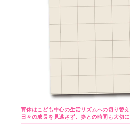
育休はこども中心の生活リズムへの切り替え
日々の成長を見逃さず、妻との時間も大切に