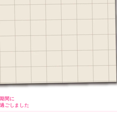
期間に
過ごしました