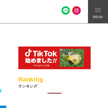
MENU
Ranking
ランキング
ま