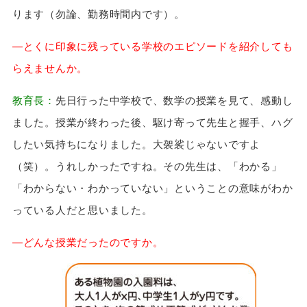
ります（勿論、勤務時間内です）。
—とくに印象に残っている学校のエピソードを紹介しても
らえませんか。
教育長：
先日行った中学校で、数学の授業を見て、感動し
ました。授業が終わった後、駆け寄って先生と握手、ハグ
したい気持ちになりました。大袈裟じゃないですよ
（笑）。うれしかったですね。その先生は、「わかる」
「わからない・わかっていない」ということの意味がわか
っている人だと思いました。
—どんな授業だったのですか。