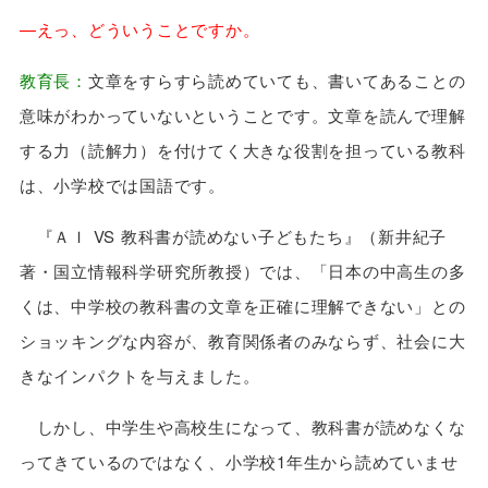
—えっ、どういうことですか。
教育長：
文章をすらすら読めていても、書いてあることの
意味がわかっていないということです。文章を読んで理解
する力（読解力）を付けてく大きな役割を担っている教科
は、小学校では国語です。
『ＡＩ VS 教科書が読めない子どもたち』（新井紀子
著・国立情報科学研究所教授）では、「日本の中高生の多
くは、中学校の教科書の文章を正確に理解できない」との
ショッキングな内容が、教育関係者のみならず、社会に大
きなインパクトを与えました。
しかし、中学生や高校生になって、教科書が読めなくな
ってきているのではなく、小学校1年生から読めていませ