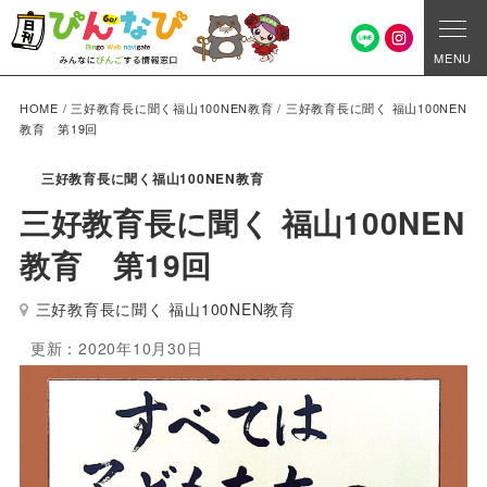
MENU
HOME
/
三好教育長に聞く福山100NEN教育
/
三好教育長に聞く 福山100NEN
教育 第19回
三好教育長に聞く福山100NEN教育
三好教育長に聞く 福山100NEN
教育 第19回
三好教育長に聞く 福山100NEN教育
更新：2020年10月30日