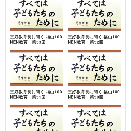
三好教育長に聞く 福山100
三好教育長に聞く 福山100
NEN教育 第53回
NEN教育 第52回
三好教育長に聞く 福山100
三好教育長に聞く 福山100
NEN教育 第51回
NEN教育 第50回