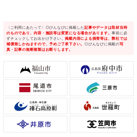
〈ご利用にあたって〉◎びんなびに掲載した
記事やデータは取材当時
のものであり、内容・施設等は変更になる場合があります。
事前に必
ずチェックしてお出かけ下さい。
掲載内容による損害等は、弊社では
補償致しかねますので、予めご了承下さい。
◎びんなびに掲載の
写
真・記事の無断複製はお断りします。