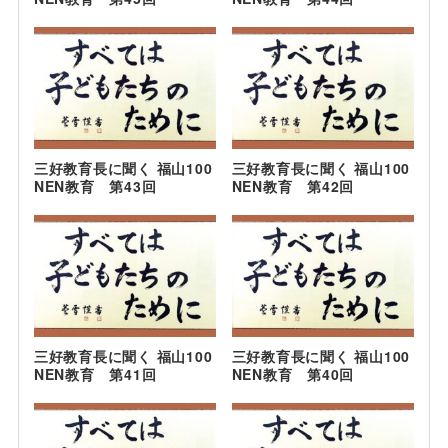
三好教育長に聞く 福山100
三好教育長に聞く 福山100
NEN教育 第43回
NEN教育 第42回
三好教育長に聞く 福山100
三好教育長に聞く 福山100
NEN教育 第41回
NEN教育 第40回