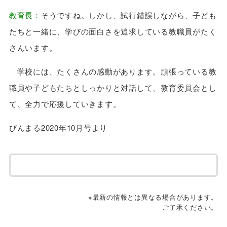
教育長：
そうですね。しかし、試行錯誤しながら、子ども
たちと一緒に、学びの面白さを追求している教職員がたく
さんいます。
学校には、たくさんの感動があります。頑張っている教
職員や子どもたちとしっかりと対話して、教育委員会とし
て、全力で応援していきます。
びんまる2020年10月号より
※最新の情報とは異なる場合があります。
ご了承ください。