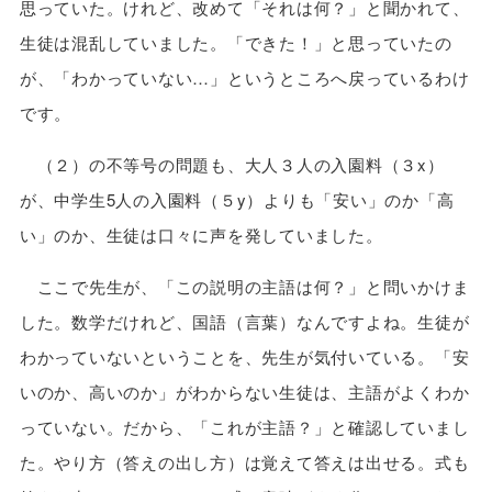
思っていた。けれど、改めて「それは何？」と聞かれて、
生徒は混乱していました。「できた！」と思っていたの
が、「わかっていない…」というところへ戻っているわけ
です。
（２）の不等号の問題も、大人３人の入園料（３x）
が、中学生5人の入園料（５y）よりも「安い」のか「高
い」のか、生徒は口々に声を発していました。
ここで先生が、「この説明の主語は何？」と問いかけま
した。数学だけれど、国語（言葉）なんですよね。生徒が
わかっていないということを、先生が気付いている。「安
いのか、高いのか」がわからない生徒は、主語がよくわか
っていない。だから、「これが主語？」と確認していまし
た。やり方（答えの出し方）は覚えて答えは出せる。式も