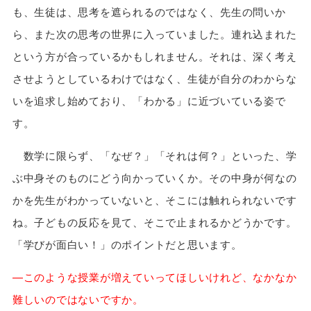
も、生徒は、思考を遮られるのではなく、先生の問いか
ら、また次の思考の世界に入っていました。連れ込まれた
という方が合っているかもしれません。それは、深く考え
させようとしているわけではなく、生徒が自分のわからな
いを追求し始めており、「わかる」に近づいている姿で
す。
数学に限らず、「なぜ？」「それは何？」といった、学
ぶ中身そのものにどう向かっていくか。その中身が何なの
かを先生がわかっていないと、そこには触れられないです
ね。子どもの反応を見て、そこで止まれるかどうかです。
「学びが面白い！」のポイントだと思います。
—このような授業が増えていってほしいけれど、なかなか
難しいのではないですか。