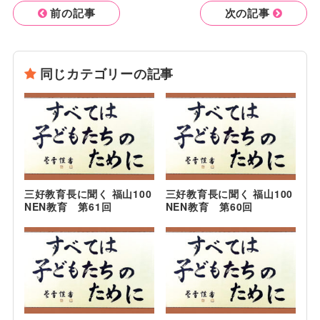
前の記事
次の記事
同じカテゴリーの記事
三好教育長に聞く 福山100
三好教育長に聞く 福山100
NEN教育 第61回
NEN教育 第60回