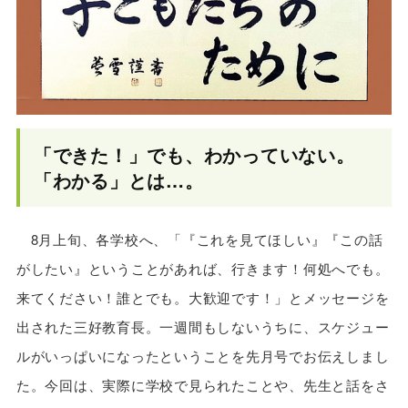
「できた！」でも、わかっていない。
「わかる」とは…。
8月上旬、各学校へ、「『これを見てほしい』『この話
がしたい』ということがあれば、行きます！何処へでも。
来てください！誰とでも。大歓迎です！」とメッセージを
出された三好教育長。一週間もしないうちに、スケジュー
ルがいっぱいになったということを先月号でお伝えしまし
た。今回は、実際に学校で見られたことや、先生と話をさ