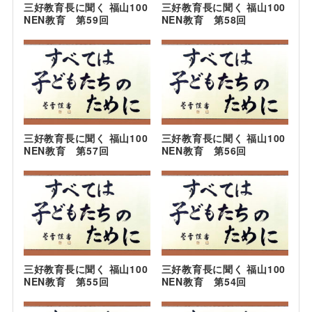
三好教育長に聞く 福山100
三好教育長に聞く 福山100
NEN教育 第59回
NEN教育 第58回
三好教育長に聞く 福山100
三好教育長に聞く 福山100
NEN教育 第57回
NEN教育 第56回
三好教育長に聞く 福山100
三好教育長に聞く 福山100
NEN教育 第55回
NEN教育 第54回