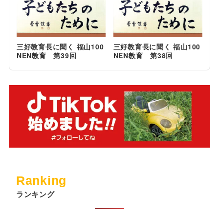
三好教育長に聞く 福山100
三好教育長に聞く 福山100
NEN教育 第39回
NEN教育 第38回
Ranking
ランキング