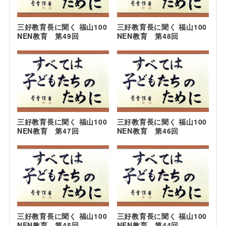
三好教育長に聞く 福山100
三好教育長に聞く 福山100
NEN教育 第49回
NEN教育 第48回
三好教育長に聞く 福山100
三好教育長に聞く 福山100
NEN教育 第47回
NEN教育 第46回
三好教育長に聞く 福山100
三好教育長に聞く 福山100
NEN教育 第45回
NEN教育 第44回