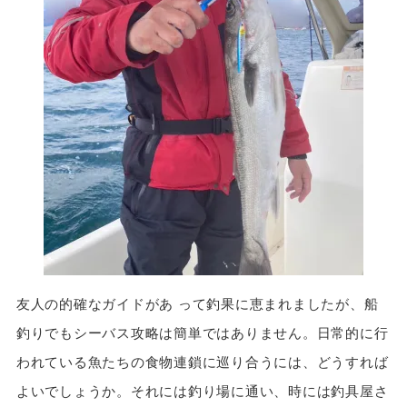
友人の的確なガイドがあ って釣果に恵まれましたが、船
釣りでもシーバス攻略は簡単ではありません。日常的に行
われている魚たちの食物連鎖に巡り合うには、どうすれば
よいでしょうか。それには釣り場に通い、時には釣具屋さ