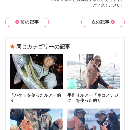
ご了承ください。
前の記事
次の記事
同じカテゴリーの記事
「バケ」を使ったルアー釣
手作りルアー「ネコノテジ
り
グ」を使った釣り