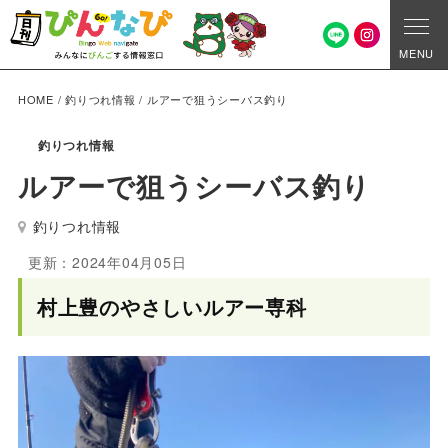
MENU
HOME
/
釣りつれ情報
/
ルアーで狙うシーバス釣り
釣りつれ情報
ルアーで狙うシーバス釣り
釣りつれ情報
更新：2024年04月05日
村上豊のやさしいルアー専科