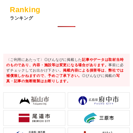
Ranking
ランキング
〈ご利用にあたって〉◎びんなびに掲載した
記事やデータは取材当時
のものであり、内容・施設等は変更になる場合があります。
事前に必
ずチェックしてお出かけ下さい。
掲載内容による損害等は、弊社では
補償致しかねますので、予めご了承下さい。
◎びんなびに掲載の
写
真・記事の無断複製はお断りします。