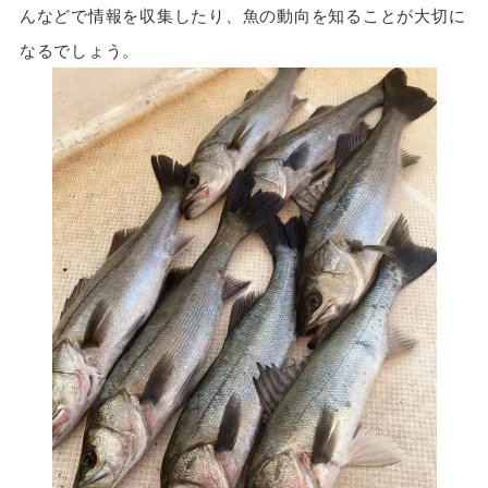
んなどで情報を収集したり、魚の動向を知ることが大切に
なるでしょう。