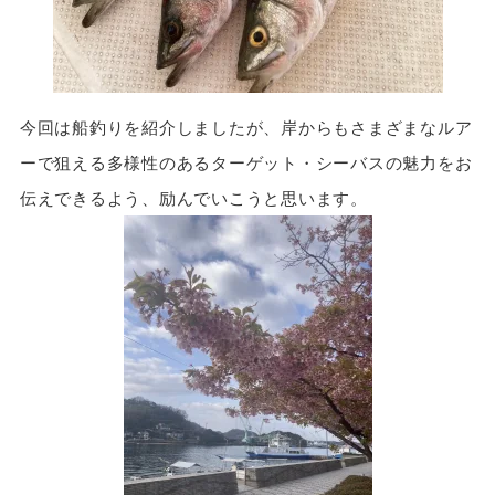
今回は船釣りを紹介しましたが、岸からもさまざまなルア
ーで狙える多様性のあるターゲット・シーバスの魅力をお
伝えできるよう、励んでいこうと思います。