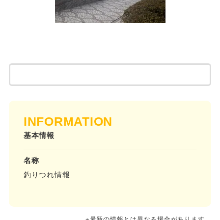
INFORMATION
基本情報
名称
釣りつれ情報
※最新の情報とは異なる場合があります。