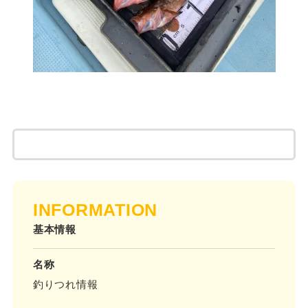
INFORMATION
基本情報
名称
釣りつれ情報