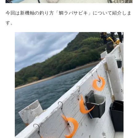
今回は新機軸の釣り方「鯛ラバサビキ」について紹介しま
す。