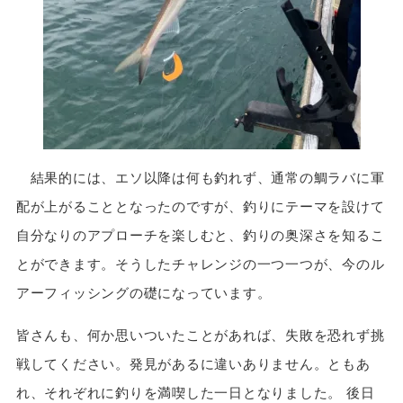
結果的には、エソ以降は何も釣れず、通常の鯛ラバに軍
配が上がることとなったのですが、釣りにテーマを設けて
自分なりのアプローチを楽しむと、釣りの奥深さを知るこ
とができます。そうしたチャレンジの一つ一つが、今のル
アーフィッシングの礎になっています。
皆さんも、何か思いついたことがあれば、失敗を恐れず挑
戦してください。発見があるに違いありません。ともあ
れ、それぞれに釣りを満喫した一日となりました。 後日