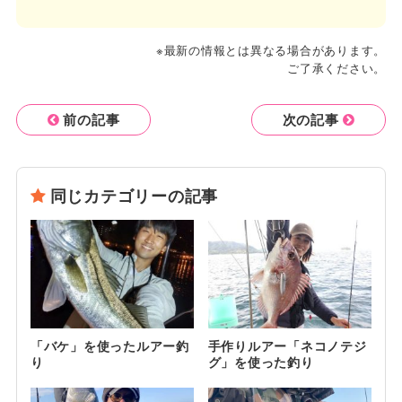
※最新の情報とは異なる場合があります。
ご了承ください。
前の記事
次の記事
同じカテゴリーの記事
「バケ」を使ったルアー釣
手作りルアー「ネコノテジ
り
グ」を使った釣り