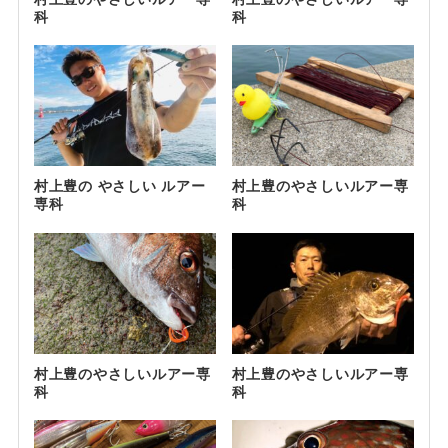
科
科
村上豊の やさしい ルアー
村上豊のやさしいルアー専
専科
科
村上豊のやさしいルアー専
村上豊のやさしいルアー専
科
科