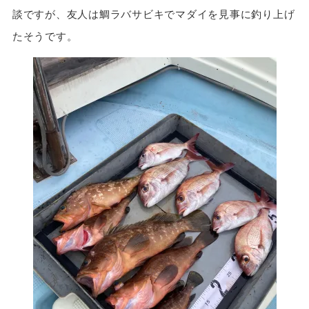
談ですが、友人は鯛ラバサビキでマダイを見事に釣り上げ
たそうです。