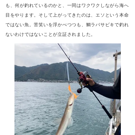
も、何が釣れているのかと、一同はワクワクしながら海へ
目をやります。そして上がってきたのは、エソという本命
ではない魚。苦笑いを浮かべつつも、鯛ラバサビキで釣れ
ないわけではないことが立証されました。