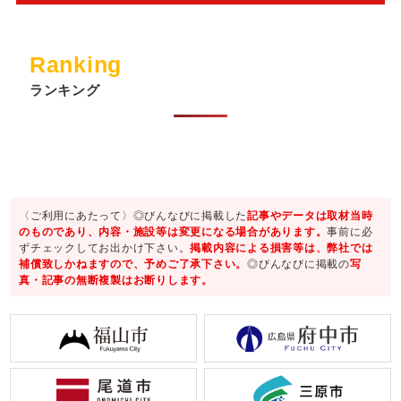
Ranking
ランキング
〈ご利用にあたって〉◎びんなびに掲載した
記事やデータは取材当時
のものであり、内容・施設等は変更になる場合があります。
事前に必
ずチェックしてお出かけ下さい。
掲載内容による損害等は、弊社では
補償致しかねますので、予めご了承下さい。
◎びんなびに掲載の
写
真・記事の無断複製はお断りします。