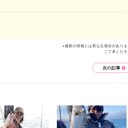
※最新の情報とは異なる場合がありま
ご了承くださ
次の記事