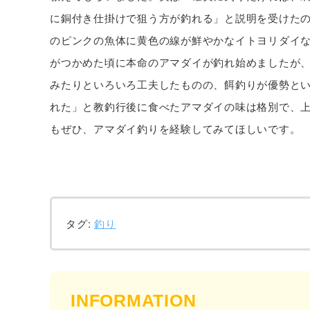
に銅付き仕掛けで狙う方が釣れる」と説明を受けた
のピンクの魚体に黄色の線が鮮やかなイトヨリダイ
がつかめた頃に本命のアマダイが釣れ始めましたが
みたりといろいろ工夫したものの、餌釣りが優勢と
れた」と教釣行後に食べたアマダイの味は格別で、
もぜひ、アマダイ釣りを経験してみてほしいです。
タグ:
釣り
INFORMATION