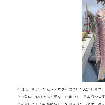
今回は、ルアーで狙うアマダイについて紹介します
クの魚体に愛嬌のある顔をした魚です。日本海や太平
味が良いことから高級魚として知られています。そ