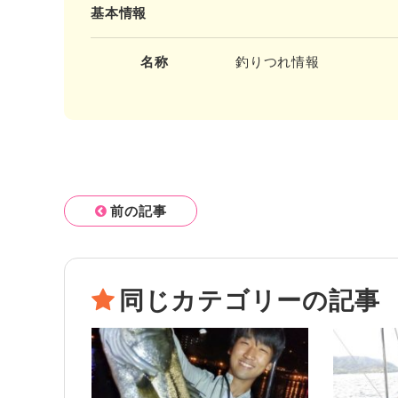
基本情報
名称
釣りつれ情報
前の記事
同じカテゴリーの記事