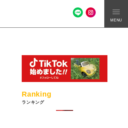
MENU
Ranking
ランキング