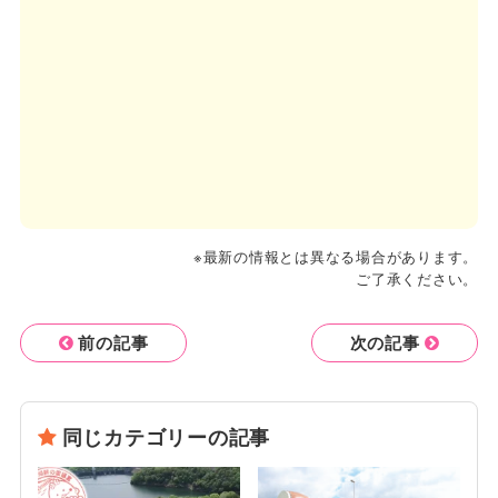
※最新の情報とは異なる場合があります。
ご了承ください。
前の記事
次の記事
同じカテゴリーの記事