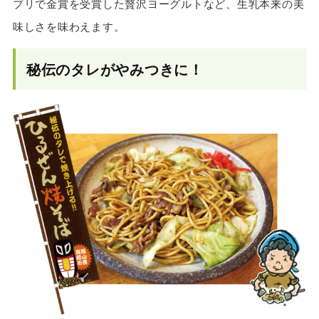
プリで金賞を受賞した贅沢ヨーグルトなど、生乳本来の美
味しさを味わえます。
秘伝のタレがやみつきに！