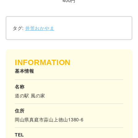
400円
タグ:
井笠おかやま
INFORMATION
基本情報
名称
道の駅 風の家
住所
岡山県真庭市蒜山上徳山1380-6
TEL