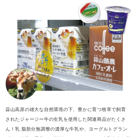
蒜山高原の雄大な自然環境の下、豊かに育つ牧草で飼育
されたジャージー牛の生乳を使用した関連商品がたくさ
ん！乳 脂肪分無調整の濃厚な牛乳や、ヨーグルトグラン