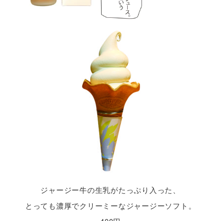
ジャージー牛の生乳がたっぷり入った、
とっても濃厚でクリーミーなジャージーソフト。