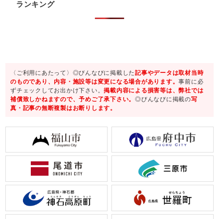
ランキング
〈ご利用にあたって〉◎びんなびに掲載した
記事やデータは取材当時
のものであり、内容・施設等は変更になる場合があります。
事前に必
ずチェックしてお出かけ下さい。
掲載内容による損害等は、弊社では
補償致しかねますので、予めご了承下さい。
◎びんなびに掲載の
写
真・記事の無断複製はお断りします。