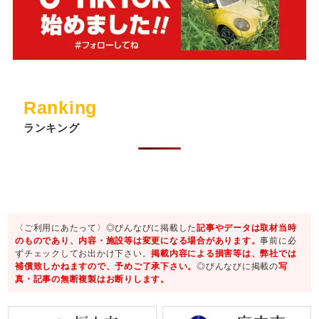
Ranking
ランキング
〈ご利用にあたって〉◎びんなびに掲載した
記事やデータは取材当時
のものであり、内容・施設等は変更になる場合があります。
事前に必
ずチェックしてお出かけ下さい。
掲載内容による損害等は、弊社では
補償致しかねますので、予めご了承下さい。
◎びんなびに掲載の
写
真・記事の無断複製はお断りします。