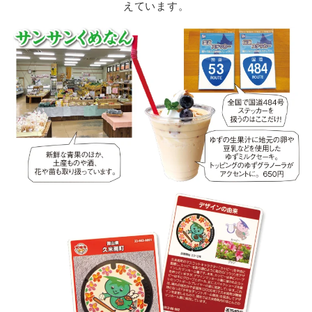
えています。