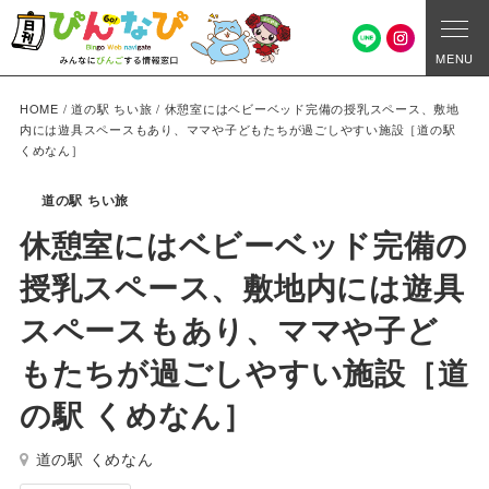
MENU
HOME
/
道の駅 ちい旅
/
休憩室にはベビーベッド完備の授乳スペース、敷地
内には遊具スペースもあり、ママや子どもたちが過ごしやすい施設［道の駅
くめなん］
道の駅 ちい旅
休憩室にはベビーベッド完備の
授乳スペース、敷地内には遊具
スペースもあり、ママや子ど
もたちが過ごしやすい施設［道
の駅 くめなん］
道の駅 くめなん