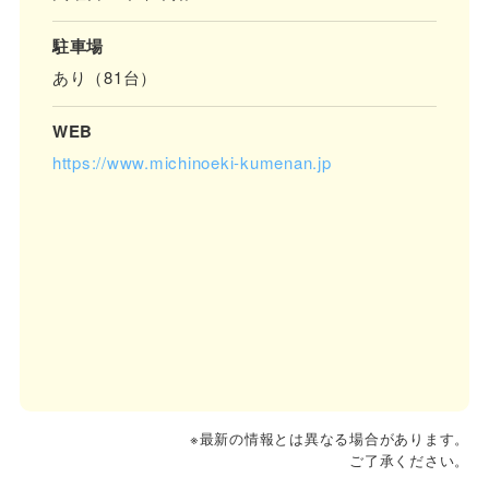
駐車場
あり（81台）
WEB
https://www.michinoeki-kumenan.jp
※最新の情報とは異なる場合があります。
ご了承ください。