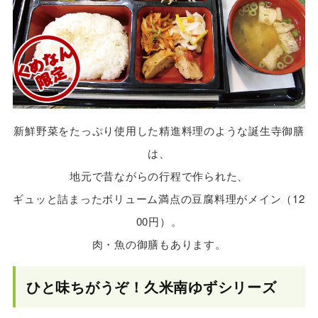
新鮮野菜をたっぷり使用した精進料理のような誕生寺御膳
は、
地元で昔ながらの行程で作られた、
ギュッと詰まったボリューム満点の豆腐料理がメイン（12
00円）。
肉・魚の御膳もあります。
ひと味ちがうぞ！久米南ゆずシリーズ