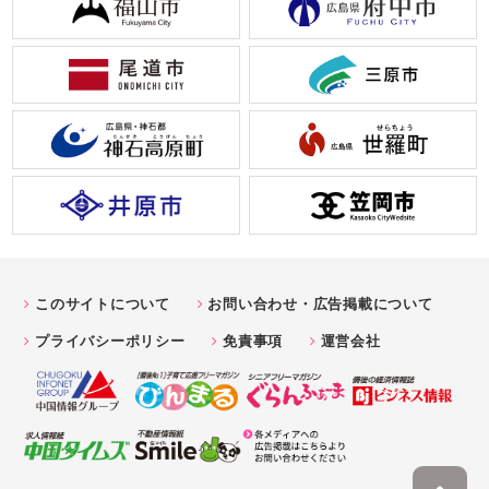
このサイトについて
お問い合わせ・広告掲載について
プライバシーポリシー
免責事項
運営会社