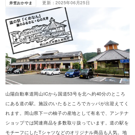
更新：2025年06月25日
井笠おかやま
山陽自動車道岡山ICから国道53号を北へ約40分のところ
にある道の駅。施設のいたるところでカッパが出迎えてく
れます。岡山県下一の柚子の産地として有名で、アンテナ
ショップでは関連商品を多数取り扱っています。道の駅を
モチーフにしたTシャツなどのオリジナル商品も人気。地