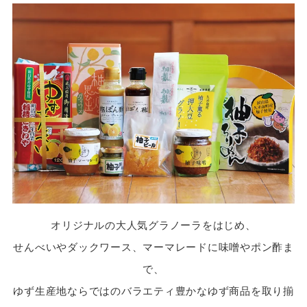
オリジナルの大人気グラノーラをはじめ、
せんべいやダックワース、マーマレードに味噌やポン酢ま
で、
ゆず生産地ならではのバラエティ豊かなゆず商品を取り揃