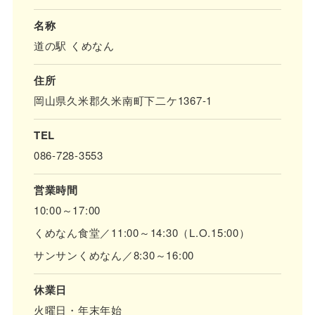
名称
道の駅 くめなん
住所
岡山県久米郡久米南町下二ケ1367-1
TEL
086-728-3553
営業時間
10:00～17:00
くめなん食堂／11:00～14:30（L.O.15:00）
サンサンくめなん／8:30～16:00
休業日
火曜日・年末年始