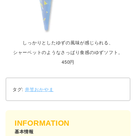
しっかりとしたゆずの風味が感じられる、
シャーベットのようなさっぱり食感のゆずソフト。
450円
タグ:
井笠おかやま
INFORMATION
基本情報