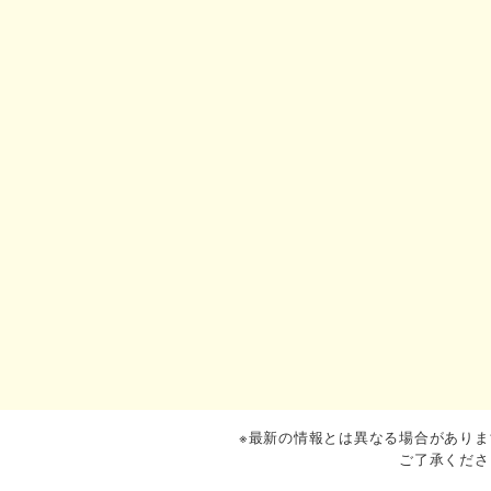
※最新の情報とは異なる場合がありま
ご了承くださ