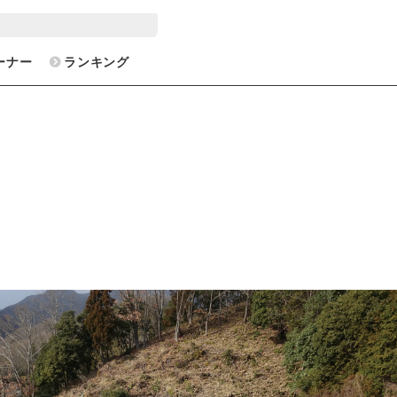
ーナー
ランキング