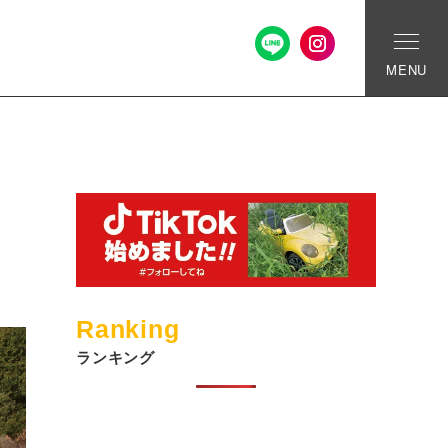
MENU
Ranking
ランキング