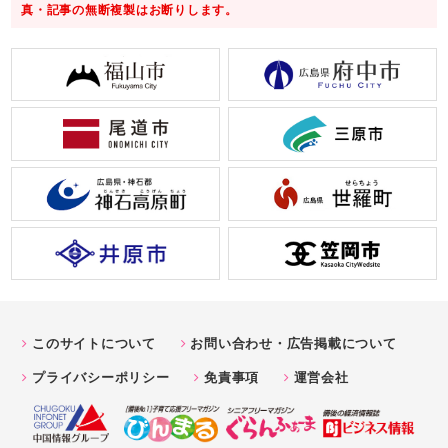
真・記事の無断複製はお断りします。
このサイトについて
お問い合わせ・広告掲載について
プライバシーポリシー
免責事項
運営会社