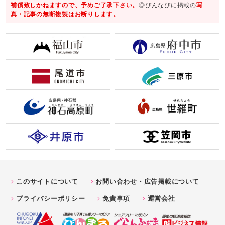
補償致しかねますので、予めご了承下さい。
◎びんなびに掲載の
写
真・記事の無断複製はお断りします。
このサイトについて
お問い合わせ・広告掲載について
プライバシーポリシー
免責事項
運営会社