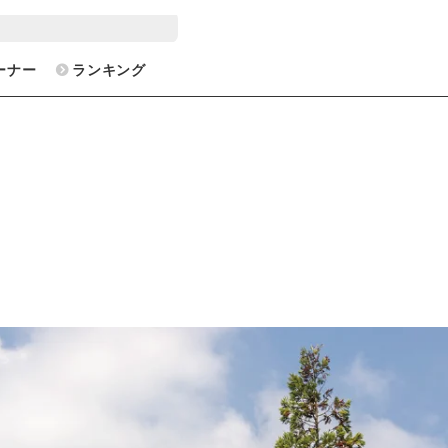
ーナー
ランキング