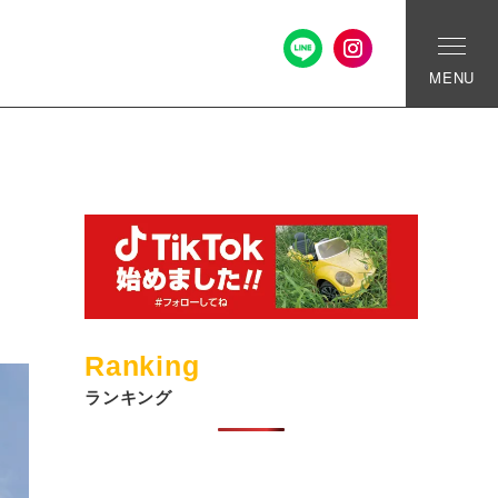
MENU
Ranking
ランキング