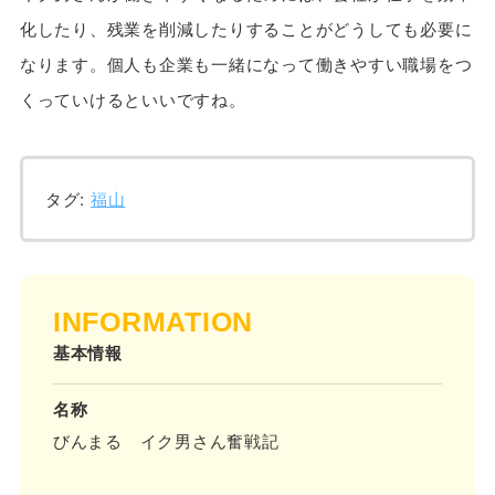
化したり、残業を削減したりすることがどうしても必要に
なります。個人も企業も一緒になって働きやすい職場をつ
くっていけるといいですね。
タグ:
福山
INFORMATION
基本情報
名称
びんまる イク男さん奮戦記