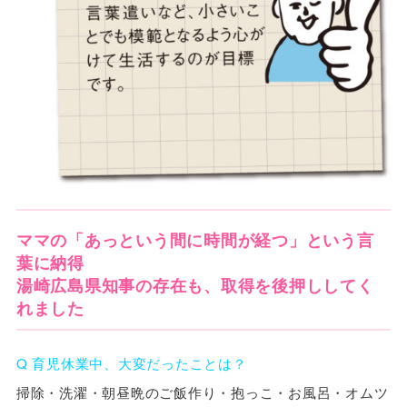
ママの「あっという間に時間が経つ」という言
葉に納得
湯崎広島県知事の存在も、取得を後押ししてく
れました
Q 育児休業中、大変だったことは？
掃除・洗濯・朝昼晩のご飯作り・抱っこ・お風呂・オムツ