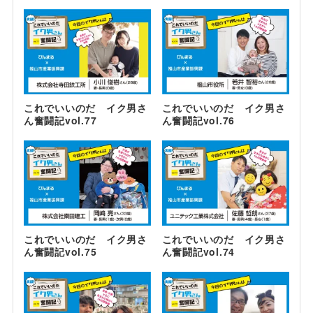
これでいいのだ イク男さ
これでいいのだ イク男さ
ん奮闘記vol.77
ん奮闘記vol.76
これでいいのだ イク男さ
これでいいのだ イク男さ
ん奮闘記vol.75
ん奮闘記vol.74