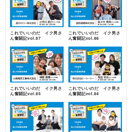
これでいいのだ イク男さ
これでいいのだ イク男さ
ん奮闘記vol.87
ん奮闘記vol.86
これでいいのだ イク男さ
これでいいのだ イク男さ
ん奮闘記vol.85
ん奮闘記vol.84