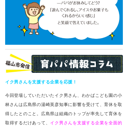
イク男さんを支援する企業を応援！
今回登場していただいたイク男さん、わかばこども園の小
林さんは広島県の湯崎英彦知事に影響を受けて、育休を取
得したとのこと。広島県は組織のトップが率先して育休を
取得するだけあって、
イク男さんを支援する企業を全面的