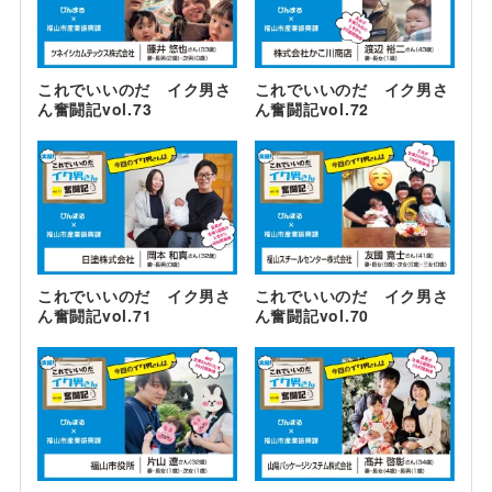
これでいいのだ イク男さ
これでいいのだ イク男さ
ん奮闘記vol.73
ん奮闘記vol.72
これでいいのだ イク男さ
これでいいのだ イク男さ
ん奮闘記vol.71
ん奮闘記vol.70