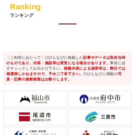
Ranking
ランキング
〈ご利用にあたって〉◎びんなびに掲載した
記事やデータは取材当時
のものであり、内容・施設等は変更になる場合があります。
事前に必
ずチェックしてお出かけ下さい。
掲載内容による損害等は、弊社では
補償致しかねますので、予めご了承下さい。
◎びんなびに掲載の
写
真・記事の無断複製はお断りします。