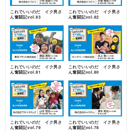
これでいいのだ イク男さ
これでいいのだ イク男さ
ん奮闘記vol.83
ん奮闘記vol.82
これでいいのだ イク男さ
これでいいのだ イク男さ
ん奮闘記vol.81
ん奮闘記vol.80
これでいいのだ イク男さ
これでいいのだ イク男さ
ん奮闘記vol.79
ん奮闘記vol.78