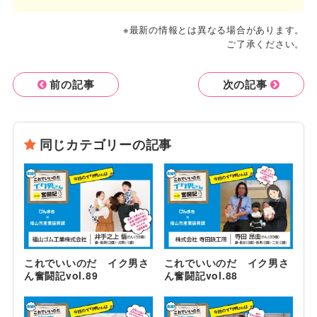
※最新の情報とは異なる場合があります。
ご了承ください。
前の記事
次の記事
同じカテゴリーの記事
これでいいのだ イク男さ
これでいいのだ イク男さ
ん奮闘記vol.89
ん奮闘記vol.88