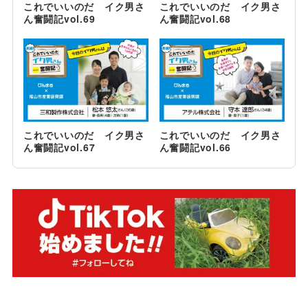
これでいいのだ イク男さ
これでいいのだ イク男さ
ん奮闘記vol.69
ん奮闘記vol.68
これでいいのだ イク男さ
これでいいのだ イク男さ
ん奮闘記vol.67
ん奮闘記vol.66