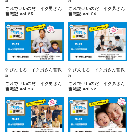
これでいいのだ イク男さん
これでいいのだ イク男さん
奮戦記 vol.25
奮戦記 vol.24
びんまる イク男さん奮戦
びんまる イク男さん奮戦
記
記
これでいいのだ イク男さん
これでいいのだ イク男さん
奮戦記 vol.23
奮戦記 vol.22