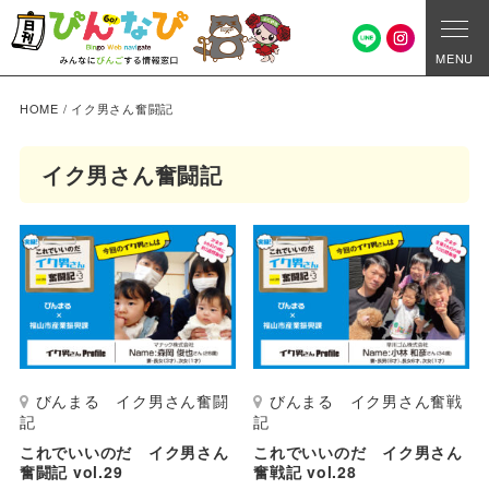
MENU
HOME
/
イク男さん奮闘記
イク男さん奮闘記
びんまる イク男さん奮闘
びんまる イク男さん奮戦
記
記
これでいいのだ イク男さん
これでいいのだ イク男さん
奮闘記 vol.29
奮戦記 vol.28