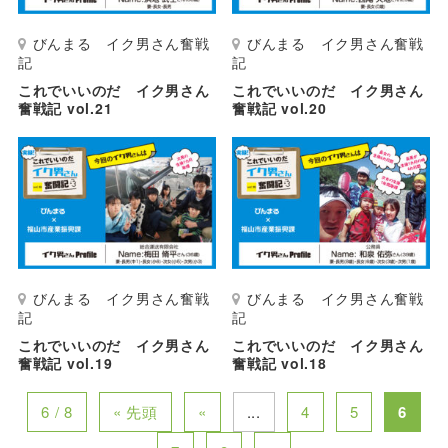
びんまる イク男さん奮戦
びんまる イク男さん奮戦
記
記
これでいいのだ イク男さん
これでいいのだ イク男さん
奮戦記 vol.21
奮戦記 vol.20
びんまる イク男さん奮戦
びんまる イク男さん奮戦
記
記
これでいいのだ イク男さん
これでいいのだ イク男さん
奮戦記 vol.19
奮戦記 vol.18
6 / 8
« 先頭
«
...
4
5
6