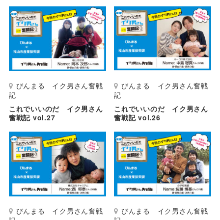
びんまる イク男さん奮戦
びんまる イク男さん奮戦
記
記
これでいいのだ イク男さん
これでいいのだ イク男さん
奮戦記 vol.27
奮戦記 vol.26
びんまる イク男さん奮戦
びんまる イク男さん奮戦
記
記