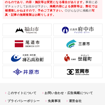
のものであり、内容・施設等は変更になる場合があります。
事前に必
ずチェックしてお出かけ下さい。
掲載内容による損害等は、弊社では
補償致しかねますので、予めご了承下さい。
◎びんなびに掲載の
写
真・記事の無断複製はお断りします。
このサイトについて
お問い合わせ・広告掲載について
プライバシーポリシー
免責事項
運営会社