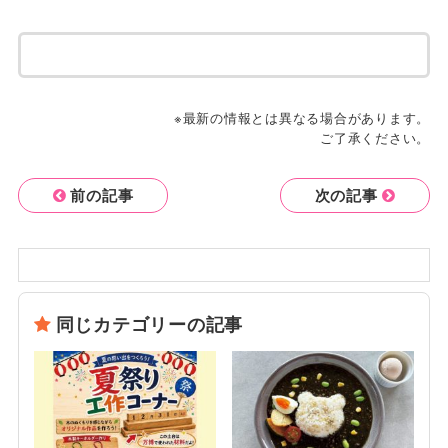
※最新の情報とは異なる場合があります。
ご了承ください。
前の記事
次の記事
同じカテゴリーの記事