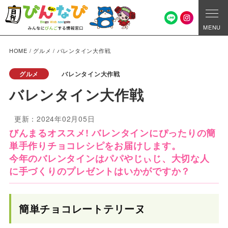
MENU
HOME
/
グルメ
/
バレンタイン大作戦
グルメ
バレンタイン大作戦
バレンタイン大作戦
更新：2024年02月05日
びんまるオススメ! バレンタインにぴったりの簡
単手作りチョコレシピをお届けします。
今年のバレンタインはパパやじぃじ、大切な人
に手づくりのプレゼントはいかがですか？
簡単チョコレートテリーヌ