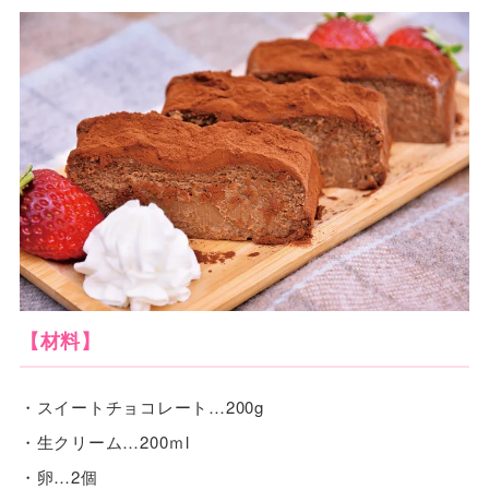
【材料】
・スイートチョコレート…200g
・生クリーム…200ｍl
・卵…2個