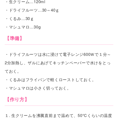
・生クリーム…120ml
・ドライフルーツ…30～40ｇ
・くるみ…30ｇ
・マシュマロ…30g
【準備】
・ドライフルーツは水に浸けて電子レンジ600Ｗで１分～
2分加熱し、ザルにあげてキッチンペーパーで水けをとっ
ておく。
・くるみはフライパンで軽くローストしておく。
・マシュマロは小さく切っておく。
【作り方】
１. 生クリームを沸騰直前まで温めて、50℃くらいの温度