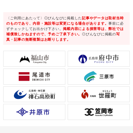
〈ご利用にあたって〉◎びんなびに掲載した
記事やデータは取材当時
のものであり、内容・施設等は変更になる場合があります。
事前に必
ずチェックしてお出かけ下さい。
掲載内容による損害等は、弊社では
補償致しかねますので、予めご了承下さい。
◎びんなびに掲載の
写
真・記事の無断複製はお断りします。