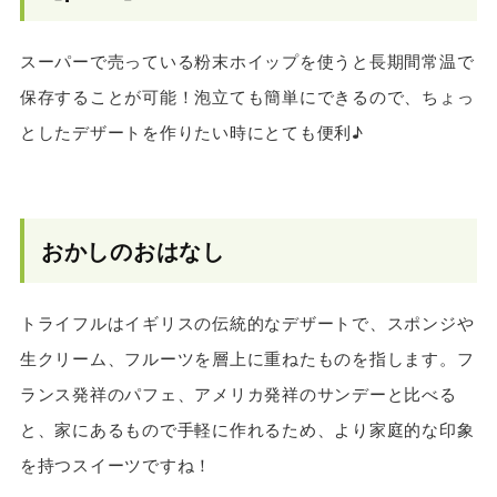
スーパーで売っている粉末ホイップを使うと長期間常温で
保存することが可能！泡立ても簡単にできるので、ちょっ
としたデザートを作りたい時にとても便利♪
おかしのおはなし
トライフルはイギリスの伝統的なデザートで、スポンジや
生クリーム、フルーツを層上に重ねたものを指します。フ
ランス発祥のパフェ、アメリカ発祥のサンデーと比べる
と、家にあるもので手軽に作れるため、より家庭的な印象
を持つスイーツですね！