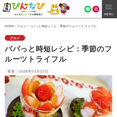
MENU
HOME
/
グルメ
/
パパっと時短レシピ：季節のフルーツトライフル
グルメ
パパっと時短レシピ：季節のフ
ルーツトライフル
更新：2024年03月23日