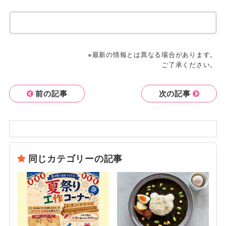
※最新の情報とは異なる場合があります。
ご了承ください。
前の記事
次の記事
同じカテゴリーの記事