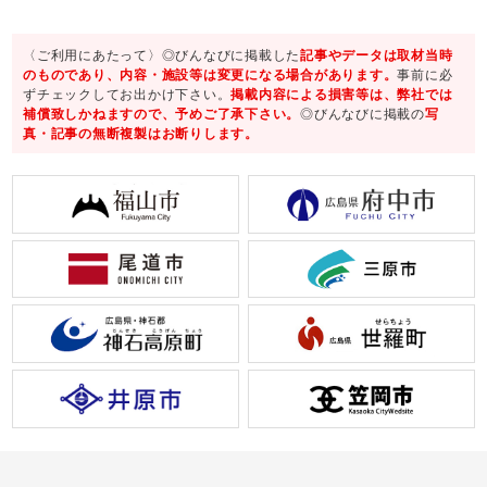
〈ご利用にあたって〉◎びんなびに掲載した
記事やデータは取材当時
のものであり、内容・施設等は変更になる場合があります。
事前に必
ずチェックしてお出かけ下さい。
掲載内容による損害等は、弊社では
補償致しかねますので、予めご了承下さい。
◎びんなびに掲載の
写
真・記事の無断複製はお断りします。