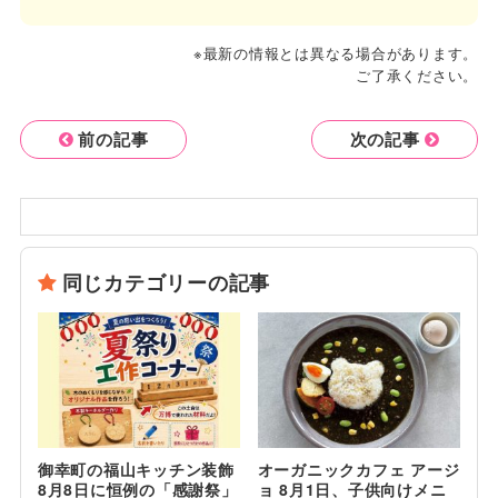
※最新の情報とは異なる場合があります。
ご了承ください。
前の記事
次の記事
同じカテゴリーの記事
御幸町の福山キッチン装飾
オーガニックカフェ アージ
8月8日に恒例の「感謝祭」
ョ 8月1日、子供向けメニ