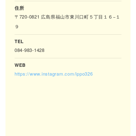
住所
〒720-0821 広島県福山市東川口町５丁目１６−１
９
TEL
084-983-1428
WEB
https://www.instagram.com/ippo326