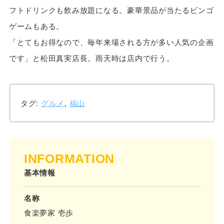
フトドリンクも飲み放題になる。豪華景品が当たるビンゴ
ゲームもある。
「とてもお得なので、毎年来場される方が多い人気の企画
です」と松田真実店長。雨天時は店内で行う。
タグ:
グルメ
,
福山
INFORMATION
基本情報
名称
食楽夢家 壱歩