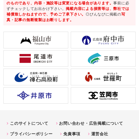
のものであり、内容・施設等は変更になる場合があります。
事前に必
ずチェックしてお出かけ下さい。
掲載内容による損害等は、弊社では
補償致しかねますので、予めご了承下さい。
◎びんなびに掲載の
写
真・記事の無断複製はお断りします。
このサイトについて
お問い合わせ・広告掲載について
プライバシーポリシー
免責事項
運営会社