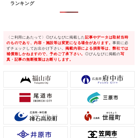
ランキング
〈ご利用にあたって〉◎びんなびに掲載した
記事やデータは取材当時
のものであり、内容・施設等は変更になる場合があります。
事前に必
ずチェックしてお出かけ下さい。
掲載内容による損害等は、弊社では
補償致しかねますので、予めご了承下さい。
◎びんなびに掲載の
写
真・記事の無断複製はお断りします。