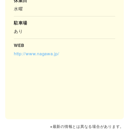
休業日
水曜
駐車場
あり
WEB
http://www.nagawa.jp/
※最新の情報とは異なる場合があります。