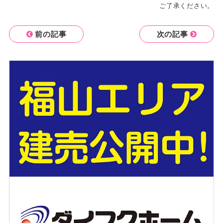
ご了承ください。
前の記事
次の記事