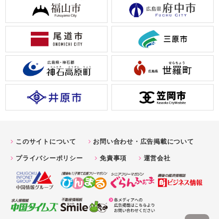
このサイトについて
お問い合わせ・広告掲載について
プライバシーポリシー
免責事項
運営会社