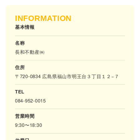
INFORMATION
基本情報
名称
長和不動産㈱
住所
〒720-0834 広島県福山市明王台３丁目１２−７
TEL
084-952-0015
営業時間
9:30〜18:30