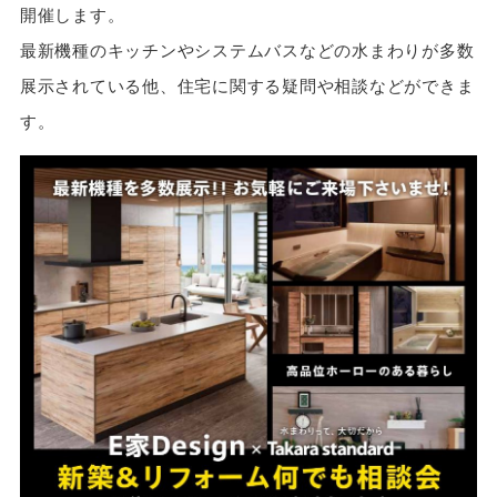
開催します。
最新機種のキッチンやシステムバスなどの水まわりが多数
展示されている他、住宅に関する疑問や相談などができま
す。