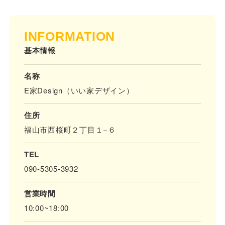
INFORMATION
基本情報
名称
E家Design（いい家デザイン）
住所
福山市西桜町２丁目１−６
TEL
090-5305-3932
営業時間
10:00~18:00