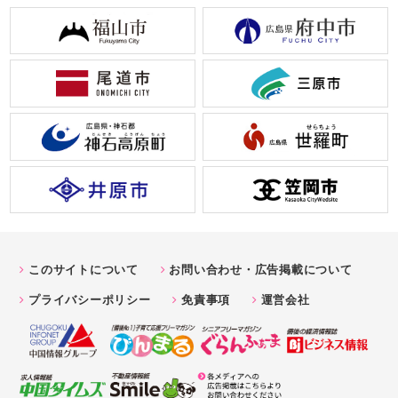
このサイトについて
お問い合わせ・広告掲載について
プライバシーポリシー
免責事項
運営会社