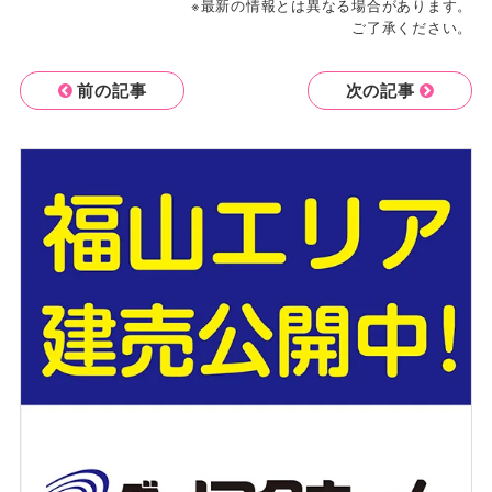
※最新の情報とは異なる場合があります。
ご了承ください。
前の記事
次の記事