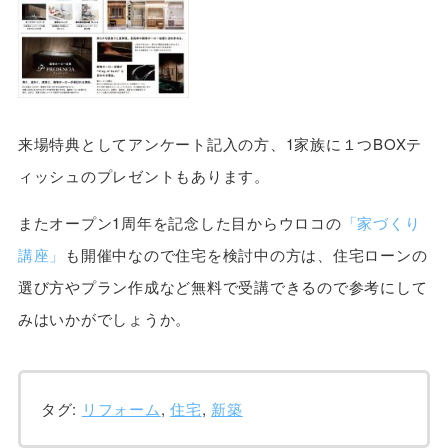
来場特典としてアンケート記入の方、1家族に１つBOXテ
ィッシュのプレゼントもあります。
またオープン1周年を記念した目からウロコの
「家づくり
講座」
も開催中なので住宅を検討中の方は、住宅ローンの
選び方やプラン作成など無料で受講できるので参考にして
みはいかがでしょうか。
タグ:
リフォーム
,
住宅
,
新築