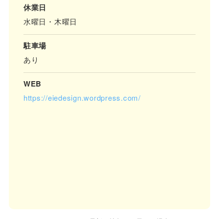
休業日
水曜日・木曜日
駐車場
あり
WEB
https://eiedesign.wordpress.com/