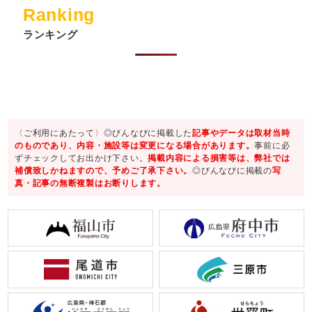
Ranking
ランキング
〈ご利用にあたって〉◎びんなびに掲載した
記事やデータは取材当時
のものであり、内容・施設等は変更になる場合があります。
事前に必
ずチェックしてお出かけ下さい。
掲載内容による損害等は、弊社では
補償致しかねますので、予めご了承下さい。
◎びんなびに掲載の
写
真・記事の無断複製はお断りします。