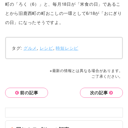
町の「ろく（6）」と、毎月18日が「米食の日」であるこ
とから旧鹿西町の町おこしの一環として6/18が「おにぎり
の日」になったそうですよ。
タグ:
グルメ
,
レシピ
,
時短レシピ
※最新の情報とは異なる場合があります。
ご了承ください。
前の記事
次の記事