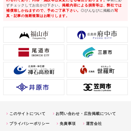
ずチェックしてお出かけ下さい。
掲載内容による損害等は、弊社では
補償致しかねますので、予めご了承下さい。
◎びんなびに掲載の
写
真・記事の無断複製はお断りします。
このサイトについて
お問い合わせ・広告掲載について
プライバシーポリシー
免責事項
運営会社