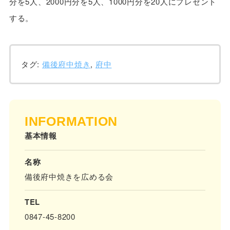
分を5人、2000円分を5人、1000円分を20人にプレゼント
する。
タグ:
備後府中焼き
,
府中
INFORMATION
基本情報
名称
備後府中焼きを広める会
TEL
0847-45-8200