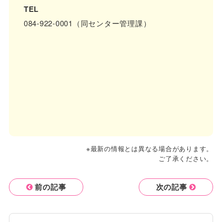
TEL
084-922-0001（同センター管理課）
※最新の情報とは異なる場合があります。
ご了承ください。
前の記事
次の記事