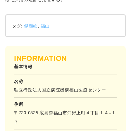
タグ:
似顔絵
,
福山
INFORMATION
基本情報
名称
独立行政法人国立病院機構福山医療センター
住所
〒720-0825 広島県福山市沖野上町４丁目１４−１
７