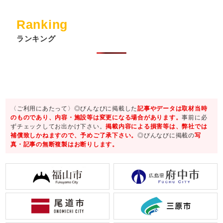
Ranking
ランキング
〈ご利用にあたって〉◎びんなびに掲載した
記事やデータは取材当時
のものであり、内容・施設等は変更になる場合があります。
事前に必
ずチェックしてお出かけ下さい。
掲載内容による損害等は、弊社では
補償致しかねますので、予めご了承下さい。
◎びんなびに掲載の
写
真・記事の無断複製はお断りします。