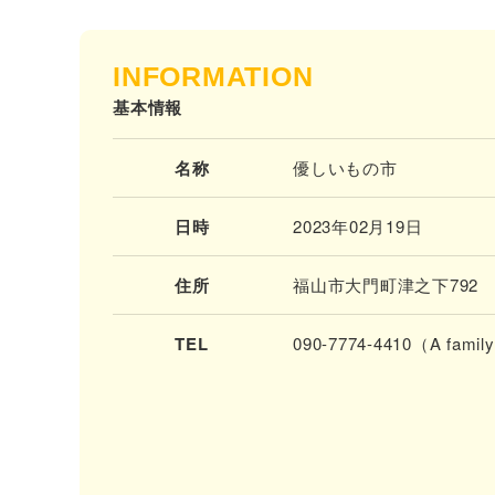
INFORMATION
基本情報
名称
優しいもの市
日時
2023年02月19日
住所
福山市大門町津之下792
TEL
090-7774-4410（A fami