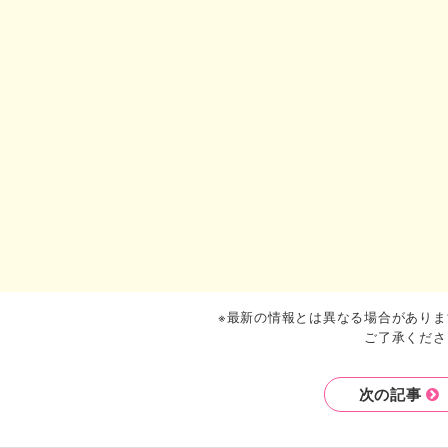
※最新の情報とは異なる場合がありま
ご了承くださ
次の記事