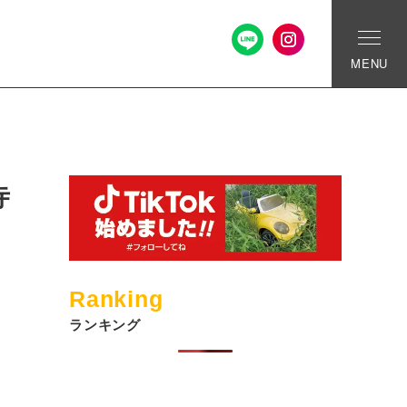
MENU
寺
Ranking
ランキング