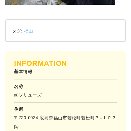
タグ:
福山
INFORMATION
基本情報
名称
㈱ソリューズ
住所
〒720-0034 広島県福山市若松町若松町３−１０ 3
階