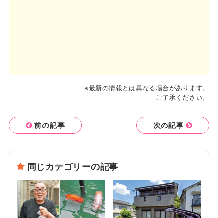
※最新の情報とは異なる場合があります。
ご了承ください。
前の記事
次の記事
同じカテゴリーの記事