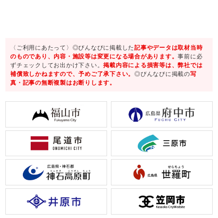
〈ご利用にあたって〉◎びんなびに掲載した
記事やデータは取材当時
のものであり、内容・施設等は変更になる場合があります。
事前に必
ずチェックしてお出かけ下さい。
掲載内容による損害等は、弊社では
補償致しかねますので、予めご了承下さい。
◎びんなびに掲載の
写
真・記事の無断複製はお断りします。