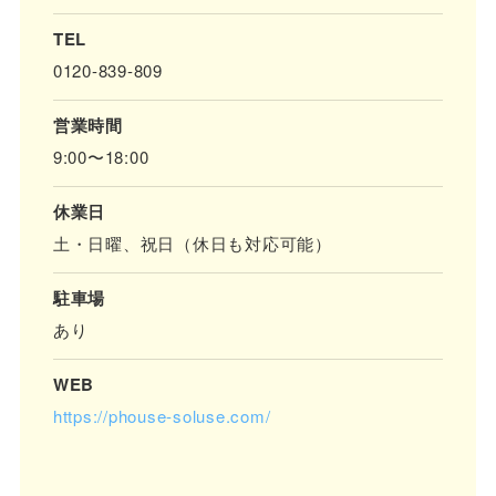
TEL
0120-839-809
営業時間
9:00〜18:00
休業日
土・日曜、祝日（休日も対応可能）
駐車場
あり
WEB
https://phouse-soluse.com/