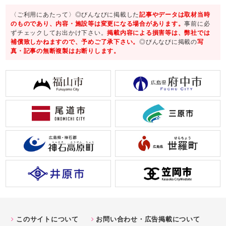
〈ご利用にあたって〉◎びんなびに掲載した
記事やデータは取材当時
のものであり、内容・施設等は変更になる場合があります。
事前に必
ずチェックしてお出かけ下さい。
掲載内容による損害等は、弊社では
補償致しかねますので、予めご了承下さい。
◎びんなびに掲載の
写
真・記事の無断複製はお断りします。
このサイトについて
お問い合わせ・広告掲載について