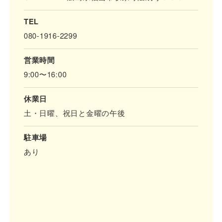
TEL
080-1916-2299
営業時間
9:00〜16:00
休業日
土・日曜、祝日と金曜の午後
駐車場
あり