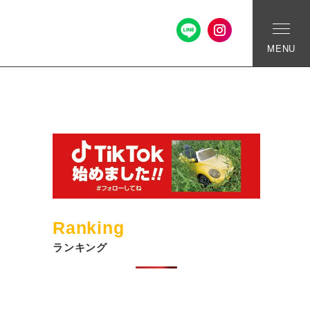
MENU
Ranking
ランキング