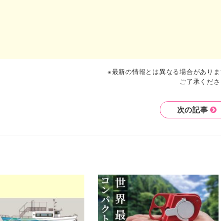
※最新の情報とは異なる場合がありま
ご了承くださ
次の記事