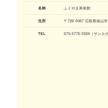
名称
ふくやま美術館
住所
〒720-0067 広島県福
TEL
070-3775-3339（サ