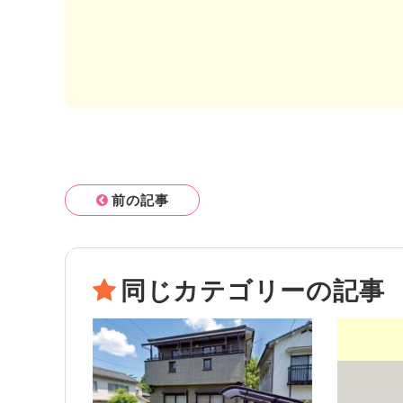
前の記事
同じカテゴリーの記事