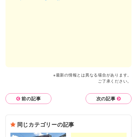
※最新の情報とは異なる場合があります。
ご了承ください。
前の記事
次の記事
同じカテゴリーの記事