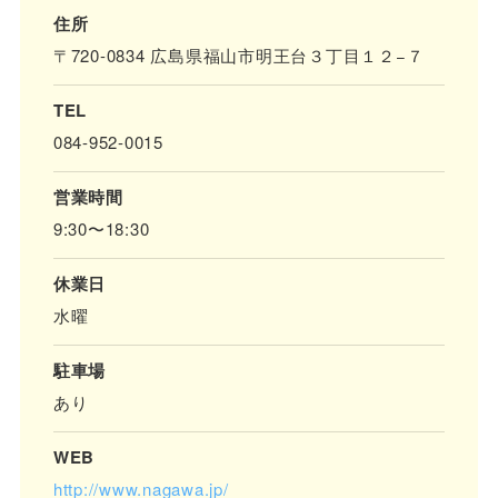
住所
〒720-0834 広島県福山市明王台３丁目１２−７
TEL
084-952-0015
営業時間
9:30〜18:30
休業日
水曜
駐車場
あり
WEB
http://www.nagawa.jp/