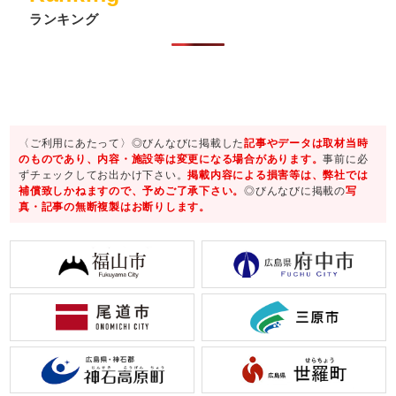
ランキング
〈ご利用にあたって〉◎びんなびに掲載した
記事やデータは取材当時
のものであり、内容・施設等は変更になる場合があります。
事前に必
ずチェックしてお出かけ下さい。
掲載内容による損害等は、弊社では
補償致しかねますので、予めご了承下さい。
◎びんなびに掲載の
写
真・記事の無断複製はお断りします。