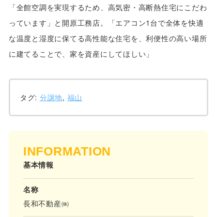
「全館空調を実現するため、高気密・高断熱住宅にこだわ
っています」と開原工務店。「エアコン1台で全体を快適
な温度と湿度に保てる高性能な住宅を、利便性の高い場所
に建てることで、家を資産にしてほしい」
タグ:
分譲地
,
福山
INFORMATION
基本情報
名称
長和不動産㈱