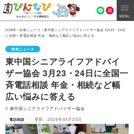
MENU
HOME
/
街角ニュース
/
東中国シニアライフアドバイザー協会 3月23・24日
に全国一斉電話相談 年金・相続など幅広い悩みに答える
街角ニュース
東中国シニアライフアドバイ
ザー協会 3月23・24日に全国一
斉電話相談 年金・相続など幅
広い悩みに答える
東中国シニアライフアドバイザー協会
更新：2024年03月23日
電話相談