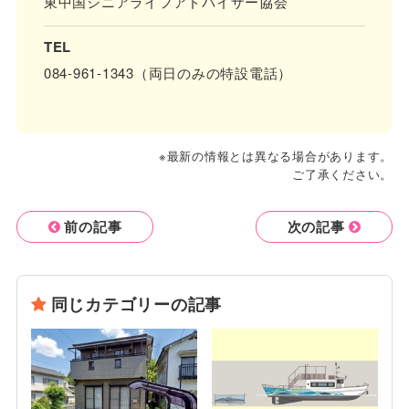
東中国シニアライフアドバイザー協会
TEL
084-961-1343（両日のみの特設電話）
※最新の情報とは異なる場合があります。
ご了承ください。
前の記事
次の記事
同じカテゴリーの記事