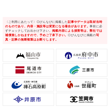
〈ご利用にあたって〉◎びんなびに掲載した
記事やデータは取材当時
のものであり、内容・施設等は変更になる場合があります。
事前に必
ずチェックしてお出かけ下さい。
掲載内容による損害等は、弊社では
補償致しかねますので、予めご了承下さい。
◎びんなびに掲載の
写
真・記事の無断複製はお断りします。