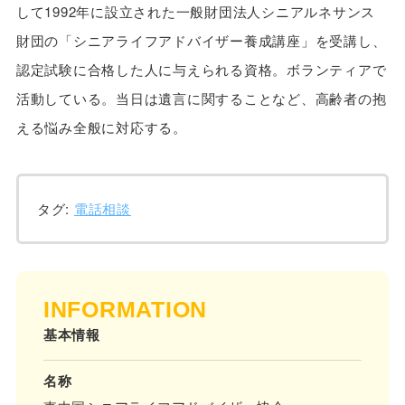
して1992年に設立された一般財団法人シニアルネサンス
財団の「シニアライフアドバイザー養成講座」を受講し、
認定試験に合格した人に与えられる資格。ボランティアで
活動している。当日は遺言に関することなど、高齢者の抱
える悩み全般に対応する。
タグ:
電話相談
INFORMATION
基本情報
名称