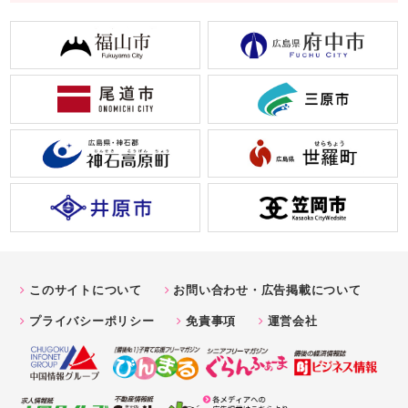
このサイトについて
お問い合わせ・広告掲載について
プライバシーポリシー
免責事項
運営会社