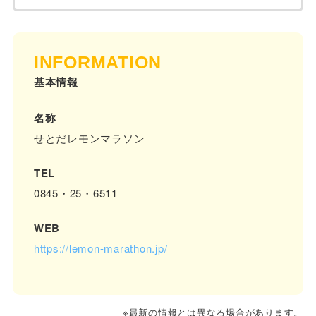
INFORMATION
基本情報
名称
せとだレモンマラソン
TEL
0845・25・6511
WEB
https://lemon-marathon.jp/
※最新の情報とは異なる場合があります。