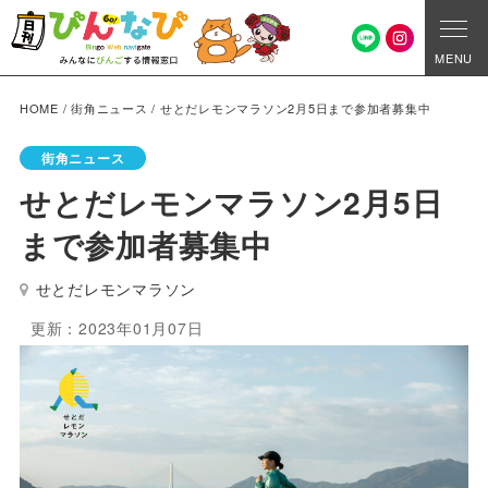
MENU
HOME
/
街角ニュース
/
せとだレモンマラソン2月5日まで参加者募集中
街角ニュース
せとだレモンマラソン2月5日
まで参加者募集中
せとだレモンマラソン
更新：2023年01月07日