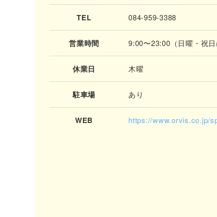
TEL
084-959-3388
営業時間
9:00〜23:00（日曜・祝
休業日
木曜
駐車場
あり
WEB
https://www.orvis.co.jp/s