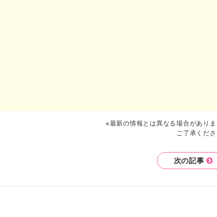
※最新の情報とは異なる場合がありま
ご了承くださ
次の記事