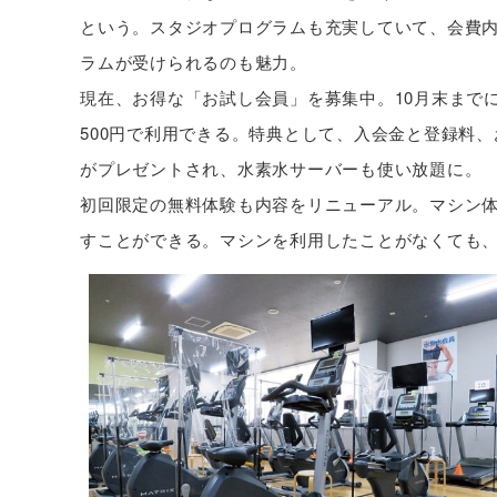
という。スタジオプログラムも充実していて、会費内
ラムが受けられるのも魅力。
現在、お得な「お試し会員」を募集中。10月末までに
500円で利用できる。特典として、入会金と登録料
がプレゼントされ、水素水サーバーも使い放題に。
初回限定の無料体験も内容をリニューアル。マシン
すことができる。マシンを利用したことがなくても、