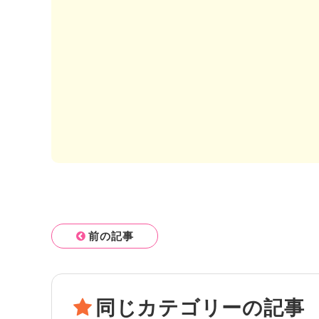
前の記事
同じカテゴリーの記事