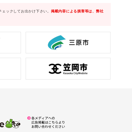
チェックしてお出かけ下さい。
掲載内容による損害等は、弊社