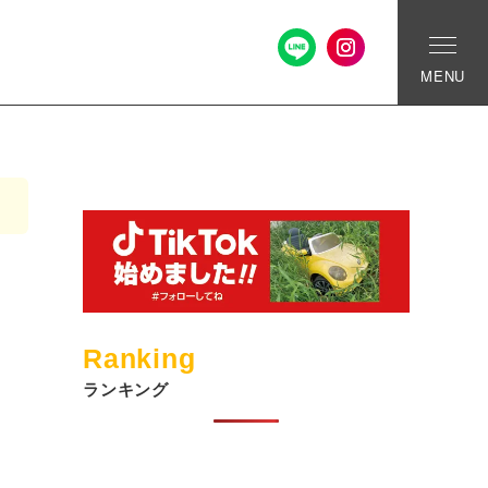
MENU
Ranking
ランキング