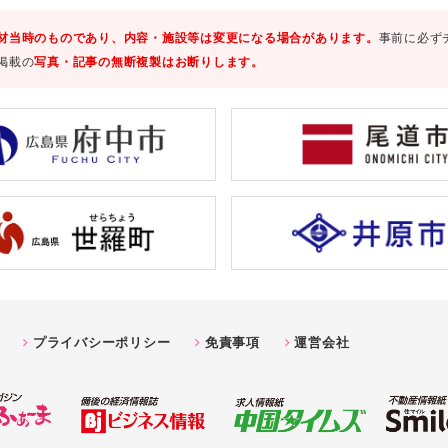
材当時のものであり、内容・施設等は変更になる場合があります。
事前に必ず
掲載の
写真・記事の無断複製はお断りします。
プライバシーポリシー
免責事項
運営会社