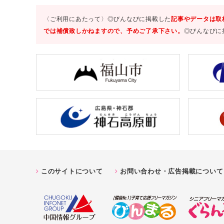
〈ご利用にあたって〉◎びんなびに掲載した
記事やデータは取
では補償致しかねますので、予めご了承下さい。
◎びんなびに
このサイトについて
お問い合わせ・広告掲載について