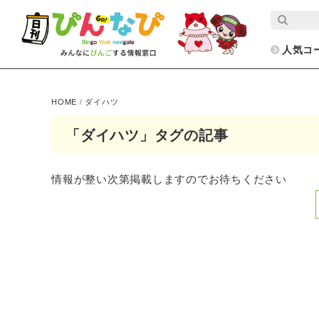
人気コ
HOME
/
ダイハツ
「ダイハツ」タグの記事
情報が整い次第掲載しますのでお待ちください