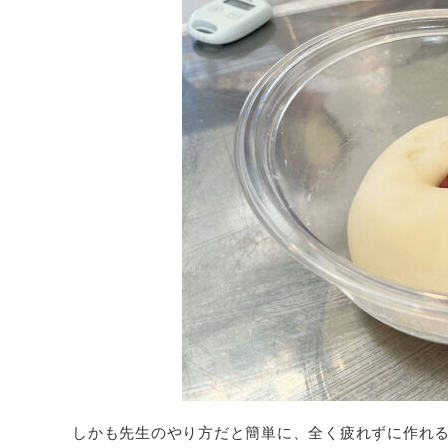
しかも先生のやり方だと簡単に、全く疲れずに作れ