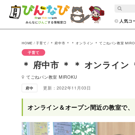
人気コ
HOME
/
子育て
/
＊ 府中市 ＊ ＊ オンライン ＊ てごねパン教室 MIRO
子育て
＊ 府中市 ＊ ＊ オンライン 
てごねパン教室 MIROKU
更新：2022年11月03日
府中
オンライン＆オープン間近の教室で、