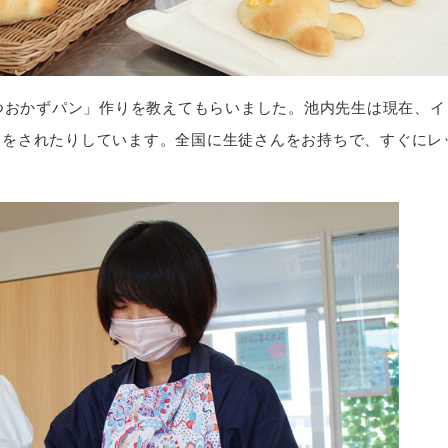
ぶつおかずパン」作りを教えてもらいました。池内先生は現在、イ
ンをされたりしています。全国に生徒さんをお持ちで、すぐにレ