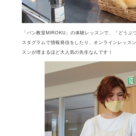
「パン教室MIROKU」の体験レッスンで、「どう
スタグラムで情報発信をしたり、オンラインレッス
スンが埋まるほど大人気の先生なんです！