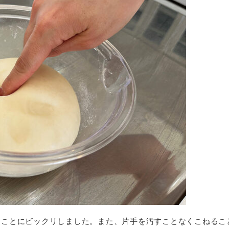
ることにビックリしました。また、片手を汚すことなくこねるこ