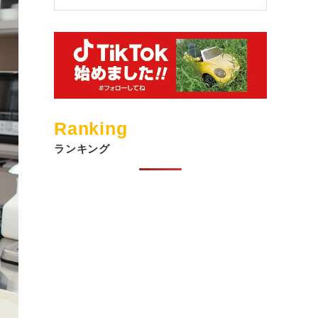
Ranking
ランキング