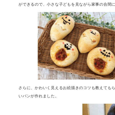
ができるので、小さな子どもを見ながら家事の合間
さらに、かわいく見えるお絵描きのコツも教えても
いパンが作れました。