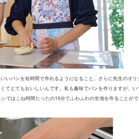
わいいパンを短時間で作れるようになること。さらに先生のオリ
かくてとてもおいしいんです。私も趣味でパンを作りますが、い
スンではこね時間たったの10分でふわふわの生地を作ることがで