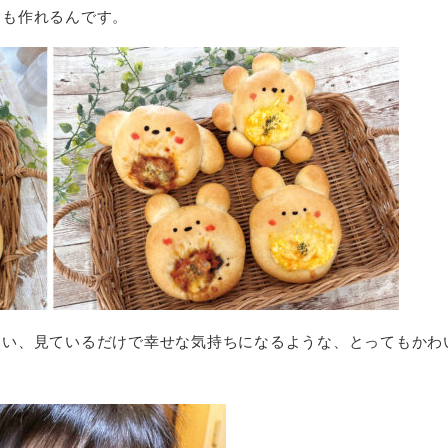
にも作れるんです。
らい、見ているだけで幸せな気持ちになるような、とってもかわ