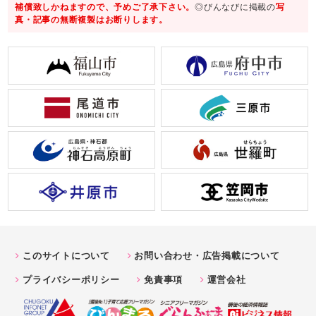
補償致しかねますので、予めご了承下さい。
◎びんなびに掲載の
写
真・記事の無断複製はお断りします。
このサイトについて
お問い合わせ・広告掲載について
プライバシーポリシー
免責事項
運営会社