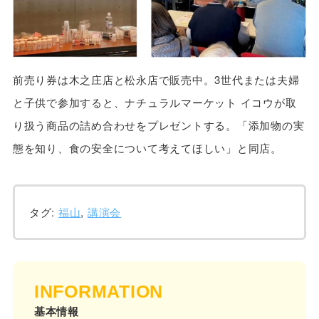
前売り券は木之庄店と松永店で販売中。3世代または夫婦
と子供で参加すると、ナチュラルマーケット イコウが取
り扱う商品の詰め合わせをプレゼントする。「添加物の実
態を知り、食の安全について考えてほしい」と同店。
タグ:
福山
,
講演会
INFORMATION
基本情報