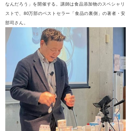
なんだろう」を開催する。講師は食品添加物のスペシャリ
ストで、80万部のベストセラー「食品の裏側」の著者・安
部司さん。