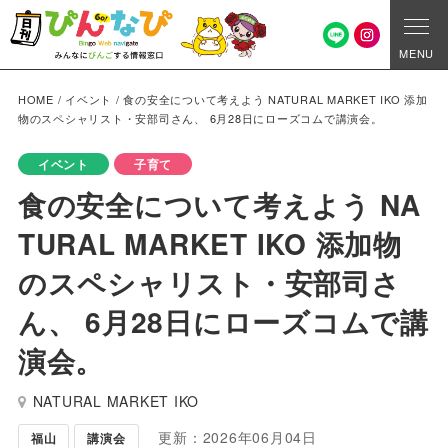
MENU
HOME
/
イベント
/
食の安全について考えよう NATURAL MARKET IKO 添加
物のスペシャリスト・安部司さん、 6月28日にローズコムで講演会。
イベント
子育て
食の安全について考えよう NA
TURAL MARKET IKO 添加物
のスペシャリスト・安部司さ
ん、 6月28日にローズコムで講
演会。
NATURAL MARKET IKO
更新：2026年06月04日
福山
講演会