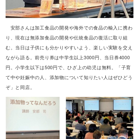
安部さんは加工食品の開発や海外での食品の輸入に携わ
り、現在は無添加食品の開発や伝統食品の復活に取り組
む。当日は子供にも分かりやすいよう、楽しい実験を交え
ながら語る。前売り券は中学生以上3000円、当日券4000
円。小学生以下は500円で、ひざ上の幼児は無料。「子育
て中や妊娠中の人、添加物について知りたい人はぜひどう
ぞ」と同店。