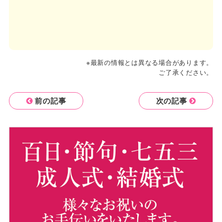
※最新の情報とは異なる場合があります。
ご了承ください。
前の記事
次の記事