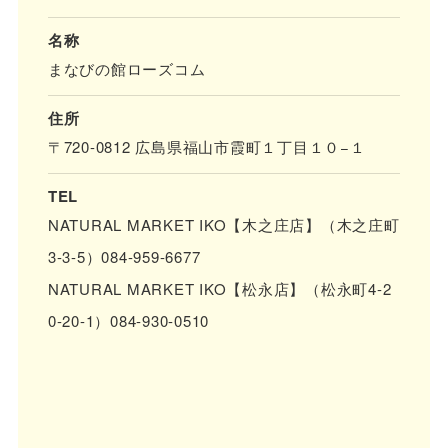
名称
まなびの館ローズコム
住所
〒720-0812 広島県福山市霞町１丁目１０−１
TEL
NATURAL MARKET IKO【木之庄店】（木之庄町
3-3-5）084-959-6677
NATURAL MARKET IKO【松永店】（松永町4-2
0-20-1）084-930-0510