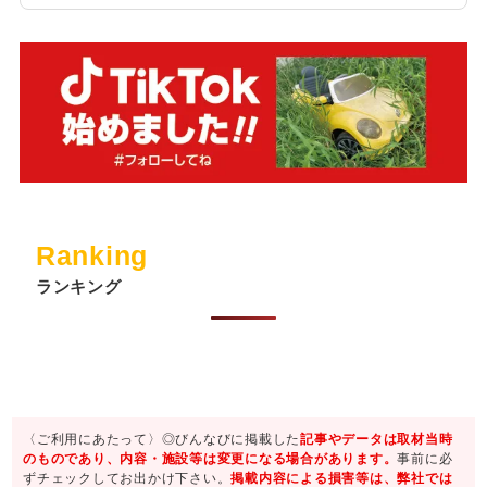
Ranking
ランキング
〈ご利用にあたって〉◎びんなびに掲載した
記事やデータは取材当時
のものであり、内容・施設等は変更になる場合があります。
事前に必
ずチェックしてお出かけ下さい。
掲載内容による損害等は、弊社では