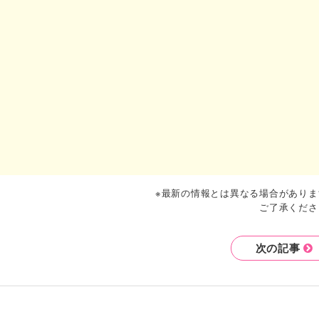
※最新の情報とは異なる場合がありま
ご了承くださ
次の記事