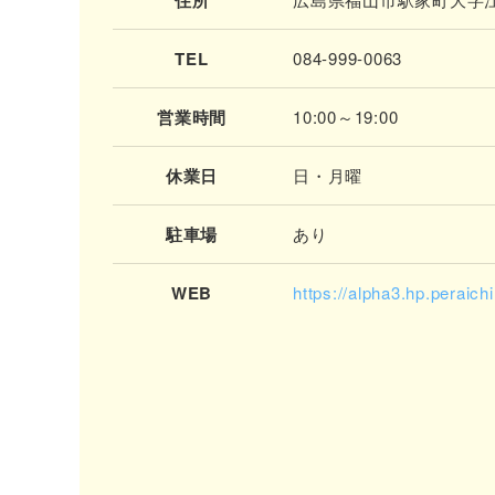
TEL
084-999-0063
営業時間
10:00～19:00
休業日
日・月曜
駐車場
あり
WEB
https://alpha3.hp.peraich