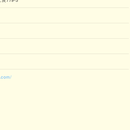
i.com/