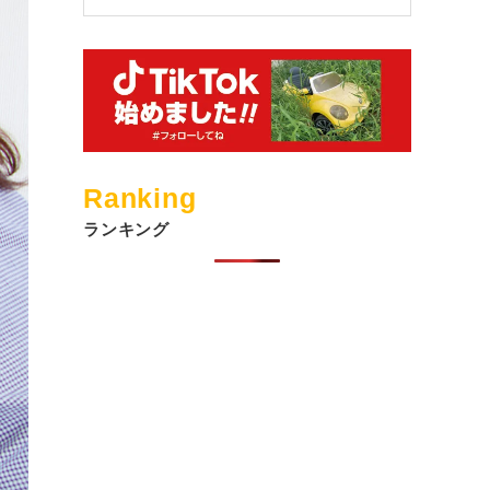
Ranking
ランキング