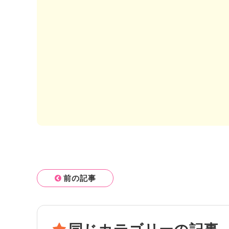
前の記事
同じカテゴリーの記事