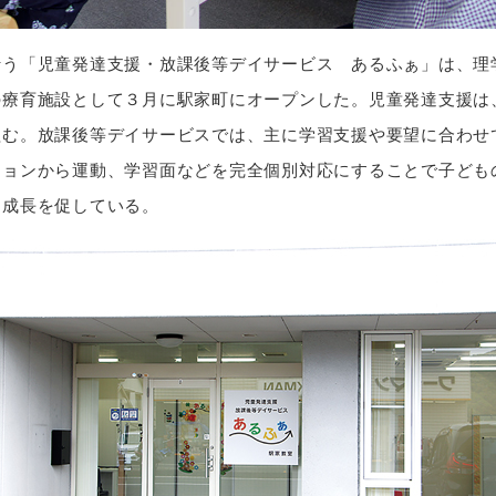
う「児童発達支援・放課後等デイサービス あるふぁ」は、理
の療育施設として３月に駅家町にオープンした。児童発達支援は
組む。放課後等デイサービスでは、主に学習支援や要望に合わせ
ションから運動、学習面などを完全個別対応にすることで子ども
に成長を促している。