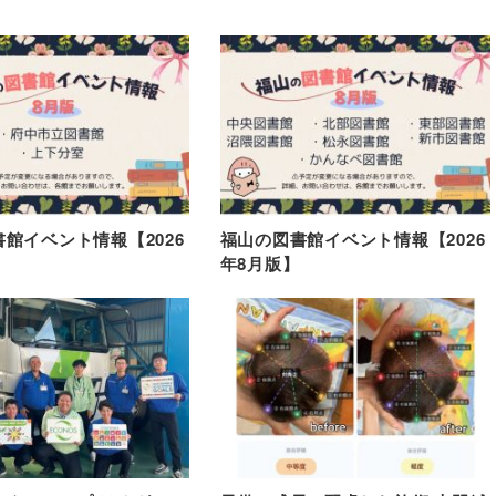
館イベント情報【2026
福山の図書館イベント情報【2026
年8月版】