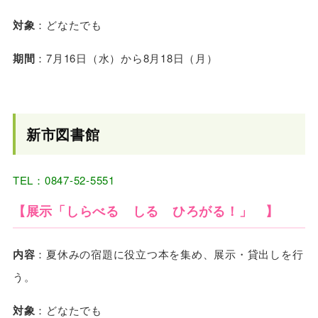
対象
：どなたでも
期間
：7月16日（水）から8月18日（月）
新市図書館
TEL：0847-52-5551
【展示「しらべる しる ひろがる！」 】
内容
：夏休みの宿題に役立つ本を集め、展示・貸出しを行
う。
対象
：どなたでも