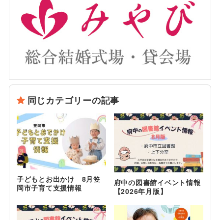
同じカテゴリーの記事
子どもとお出かけ 8月笠
府中の図書館イベント情報
岡市子育て支援情報
【2026年月版】