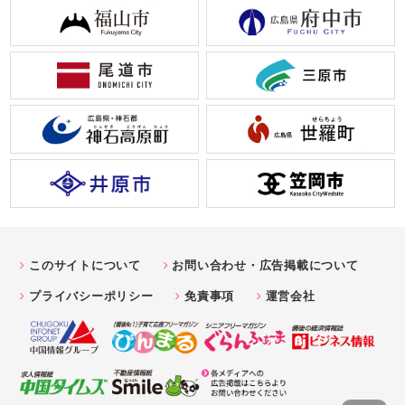
このサイトについて
お問い合わせ・広告掲載について
プライバシーポリシー
免責事項
運営会社