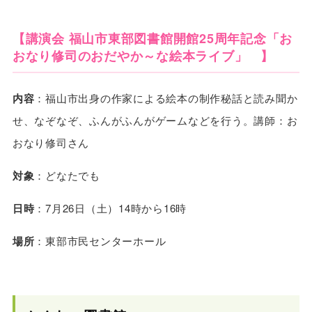
【講演会 福山市東部図書館開館25周年記念「お
おなり修司のおだやか～な絵本ライブ」 】
内容
：福山市出身の作家による絵本の制作秘話と読み聞か
せ、なぞなぞ、ふんがふんがゲームなどを行う。講師：お
おなり修司さん
対象
：どなたでも
日時
：7月26日（土）14時から16時
場所
：東部市民センターホール