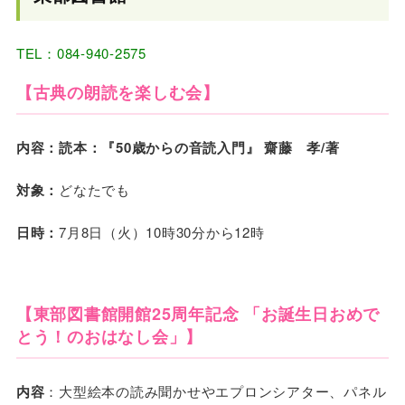
TEL：084-940-2575
【古典の朗読を楽しむ会】
内容：読本：『50歳からの音読入門』 齋藤 孝/著
対象：
どなたでも
日時：
7月8日（火）10時30分から12時
【東部図書館開館25周年記念 「お誕生日おめで
とう！のおはなし会」】
内容
：大型絵本の読み聞かせやエプロンシアター、パネル