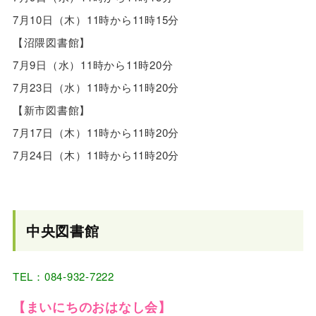
7月10日（木）11時から11時15分
【沼隈図書館】
7月9日（水）11時から11時20分
7月23日（水）11時から11時20分
【新市図書館】
7月17日（木）11時から11時20分
7月24日（木）11時から11時20分
中央図書館
TEL：084-932-7222
【まいにちのおはなし会】