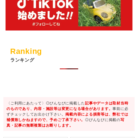
Ranking
ランキング
〈ご利用にあたって〉◎びんなびに掲載した
記事やデータは取材当時
のものであり、内容・施設等は変更になる場合があります。
事前に必
ずチェックしてお出かけ下さい。
掲載内容による損害等は、弊社では
補償致しかねますので、予めご了承下さい。
◎びんなびに掲載の
写
真・記事の無断複製はお断りします。