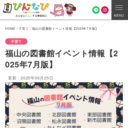
MENU
HOME
/
子育て
/
福山の図書館イベント情報【2025年7月版】
子育て
福山の図書館イベント情報【2
025年7月版】
更新：2025年06月25日