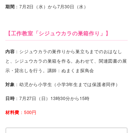
期間
：7月2日（水）から7月30日（水）
【工作教室「シジュウカラの巣箱作り」】
内容
：シジュウカラの巣作りから巣立ちまでのおはなし
と、シジュウカラの巣箱を作る。あわせて、関連図書の展
示・貸出しを行う。講師：ぬまくま探鳥会
対象
：幼児から小学生（小学3年生までは保護者同伴）
日時
：7月27日（日）13時30分から15時
材料費
：500円