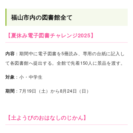
福山市内の図書館全て
【夏休み電子図書チャレンジ2025】
内容
：期間中に電子図書を5冊読み、専用の台紙に記入し
て各図書館へ提出する。全館で先着150人に景品を渡す。
対象
：小・中学生
期間
：7月19日（土）から8月24日（日）
【土ようびのおはなしのじかん】