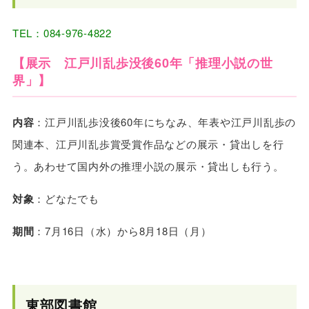
TEL：084-976-4822
【展示 江戸川乱歩没後60年「推理小説の世
界」】
内容
：江戸川乱歩没後60年にちなみ、年表や江戸川乱歩の
関連本、江戸川乱歩賞受賞作品などの展示・貸出しを行
う。あわせて国内外の推理小説の展示・貸出しも行う。
対象
：どなたでも
期間
：7月16日（水）から8月18日（月）
東部図書館