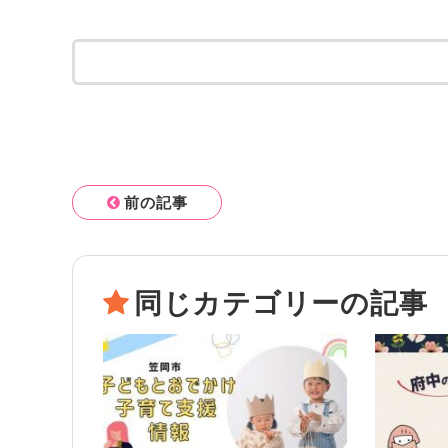
前の記事
同じカテゴリーの記事