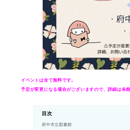
イベントは全て無料です。
予定が変更になる場合がございますので、詳細は各
目次
府中市立図書館