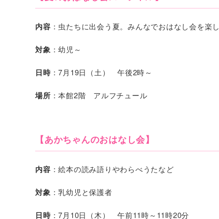
内容
：虫たちに出会う夏。みんなでおはなし会を楽
対象
：幼児～
日時
：7月19日（土） 午後2時～
場所
：本館2階 アルフチュール
【あかちゃんのおはなし会】
内容
：絵本の読み語りやわらべうたなど
対象
：乳幼児と保護者
日時
：7月10日（木） 午前11時～11時20分