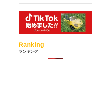
Ranking
ランキング