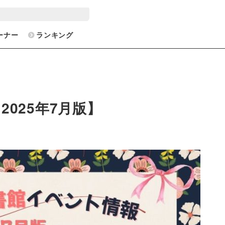
ーナー
ランキング
025年7月版】