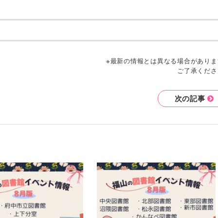
※最新の情報とは異なる場合がありま
ご了承くださ
次の記事