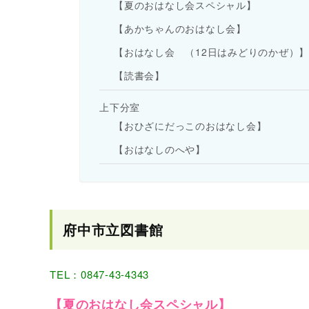
【夏のおはなし会スペシャル】
【あかちゃんのおはなし会】
【おはなし会 （12日はみどりのかぜ）】
【読書会】
上下分室
【おひざにだっこのおはなし会】
【おはなしのへや】
府中市立図書館
TEL：0847-43-4343
【夏のおはなし会スペシャル】