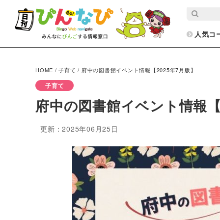
人気コ
HOME
/
子育て
/
府中の図書館イベント情報【2025年7月版】
子育て
府中の図書館イベント情報【2
更新：2025年06月25日