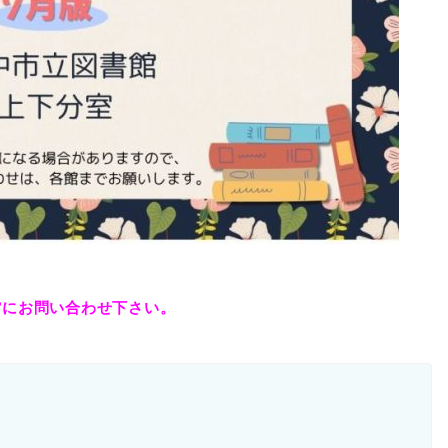
館にお問い合わせ下さい。