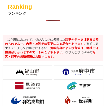
Ranking
ランキング
〈ご利用にあたって〉◎びんなびに掲載した
記事やデータは取材当時
のものであり、内容・施設等は変更になる場合があります。
事前に必
ずチェックしてお出かけ下さい。
掲載内容による損害等は、弊社では
補償致しかねますので、予めご了承下さい。
◎びんなびに掲載の
写
真・記事の無断複製はお断りします。