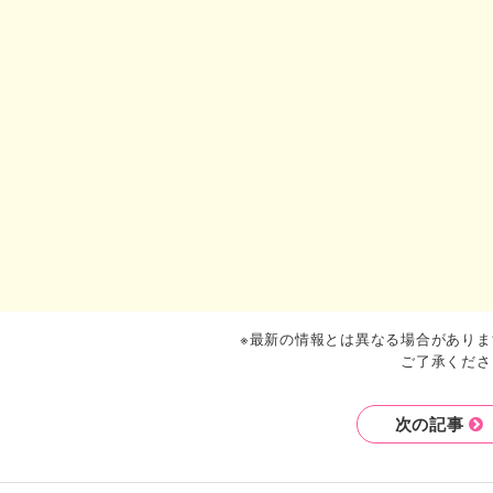
※最新の情報とは異なる場合がありま
ご了承くださ
次の記事