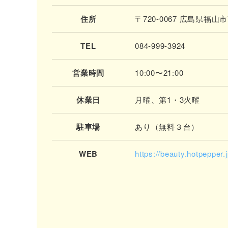
住所
〒720-0067 広島県福
TEL
084-999-3924
営業時間
10:00〜21:00
休業日
月曜、第1・3火曜
駐車場
あり（無料３台）
WEB
https://beauty.hotpepper