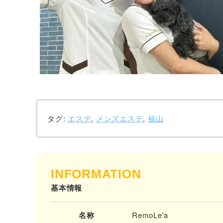
タグ:
エステ
,
メンズエステ
,
福山
INFORMATION
基本情報
名称
RemoLe'a