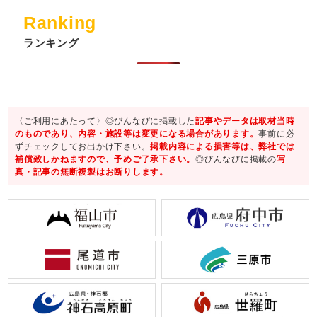
Ranking
ランキング
〈ご利用にあたって〉◎びんなびに掲載した
記事やデータは取材当時
のものであり、内容・施設等は変更になる場合があります。
事前に必
ずチェックしてお出かけ下さい。
掲載内容による損害等は、弊社では
補償致しかねますので、予めご了承下さい。
◎びんなびに掲載の
写
真・記事の無断複製はお断りします。