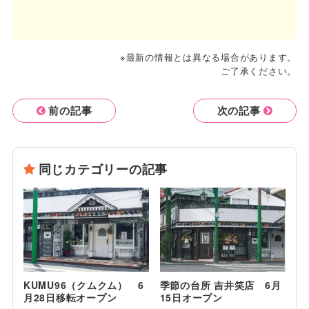
※最新の情報とは異なる場合があります。
ご了承ください。
前の記事
次の記事
同じカテゴリーの記事
KUMU96（クムクム） 6
季節の台所 吉井笑店 6月
月28日移転オープン
15日オープン