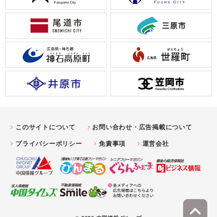
このサイトについて
お問い合わせ・広告掲載について
プライバシーポリシー
免責事項
運営会社