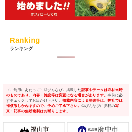
Ranking
ランキング
〈ご利用にあたって〉◎びんなびに掲載した
記事やデータは取材当時
のものであり、内容・施設等は変更になる場合があります。
事前に必
ずチェックしてお出かけ下さい。
掲載内容による損害等は、弊社では
補償致しかねますので、予めご了承下さい。
◎びんなびに掲載の
写
真・記事の無断複製はお断りします。