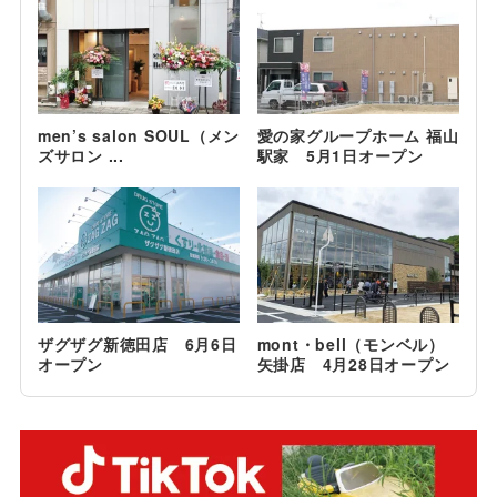
men’s salon SOUL（メン
愛の家グループホーム 福山
ズサロン ...
駅家 5月1日オープン
ザグザグ新徳田店 6月6日
mont・bell（モンベル）
オープン
矢掛店 4月28日オープン