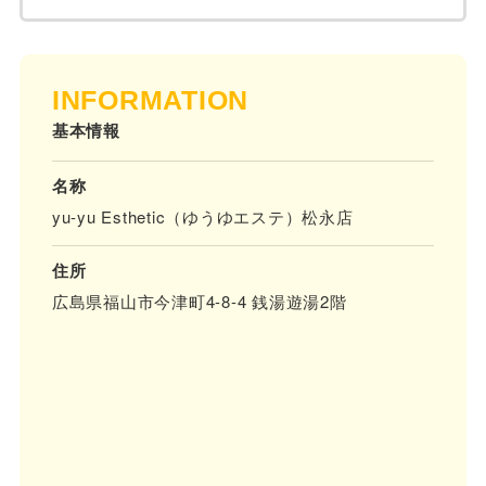
INFORMATION
基本情報
名称
yu-yu Esthetic（ゆうゆエステ）松永店
住所
広島県福山市今津町4-8-4 銭湯遊湯2階