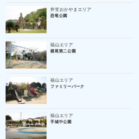
井笠おかやまエリア
恐竜公園
福山エリア
横尾第二公園
福山エリア
ファミリーパーク
福山エリア
手城中公園