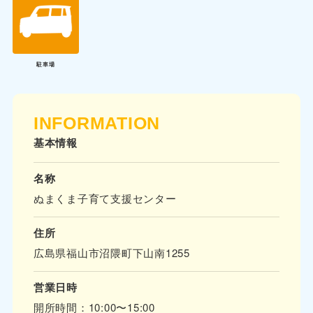
駐車場
INFORMATION
基本情報
名称
ぬまくま子育て支援センター
住所
広島県福山市沼隈町下山南1255
営業日時
開所時間：10:00〜15:00