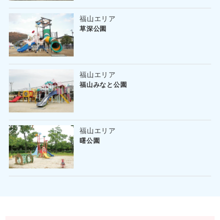
福山エリア
草深公園
福山エリア
福山みなと公園
福山エリア
曙公園