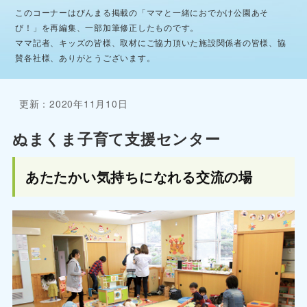
このコーナーはびんまる掲載の「ママと一緒におでかけ公園あそ
び！」を再編集、一部加筆修正したものです。
ママ記者、キッズの皆様、取材にご協力頂いた施設関係者の皆様、協
賛各社様、ありがとうございます。
更新：2020年11月10日
ぬまくま子育て支援センター
あたたかい気持ちになれる交流の場