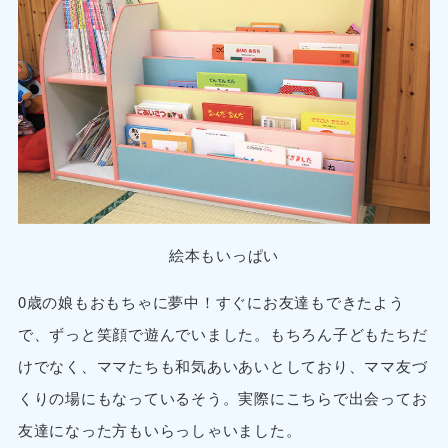
絵本もいっぱい
0歳の娘もおもちゃに夢中！すぐにお友達もできたよう
で、ずっと笑顔で遊んでいました。もちろん子どもたちだ
けでなく、ママたちも和気あいあいとしており、ママ友づ
くりの場にもなっているそう。実際にこちらで出会ってお
友達になった方もいらっしゃいました。