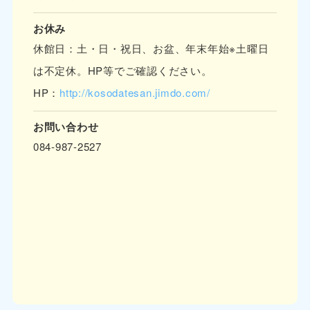
お休み
休館日：土・日・祝日、お盆、年末年始※土曜日
は不定休。HP等でご確認ください。
HP：
http://kosodatesan.jimdo.com/
お問い合わせ
084‐987-2527