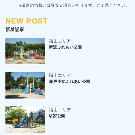
※最新の情報とは異なる場合があります。ご了承ください。
NEW POST
新着記事
福山エリア
新涯ふれあい公園
福山エリア
瀬戸小立ふれあい公園
福山エリア
駅家公園