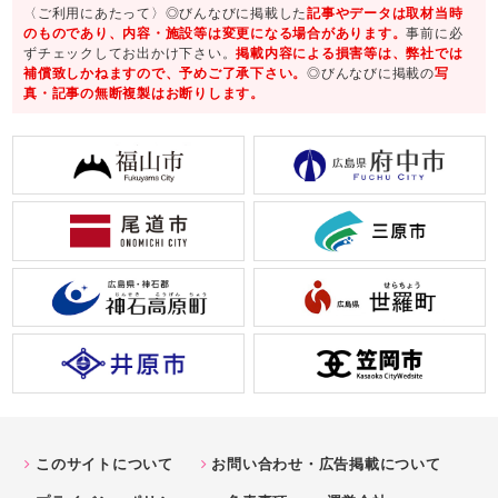
〈ご利用にあたって〉◎びんなびに掲載した
記事やデータは取材当時
のものであり、内容・施設等は変更になる場合があります。
事前に必
ずチェックしてお出かけ下さい。
掲載内容による損害等は、弊社では
補償致しかねますので、予めご了承下さい。
◎びんなびに掲載の
写
真・記事の無断複製はお断りします。
このサイトについて
お問い合わせ・広告掲載について