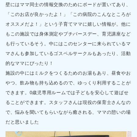
壁にはママ同士の情報交換のためにボードが置いてあり、
「このお店が良かったよ！」「この病院のこんなところが
オススメだよ！」という子育てママに嬉しい情報が。他に
もこの施設では身体測定やプチバースデー、育児講座など
も行っているそう。中にはこのセンターに来られているマ
マさんも参加しているゴスペルサークルもあったり、活動
的なママにぴったり！
施設の中にはミルクをつくるためのお湯もあり、昼食やお
やつ、飲み物も持ち込めるので、ゆっくり利用することが
できます。0歳児専用ルームでは子どもを安心して遊ばせ
ることができます。スタッフさんは現役の保育士さんなの
で、悩みを聞いてもらいながら癒される、ママの憩いの場
だと思いました