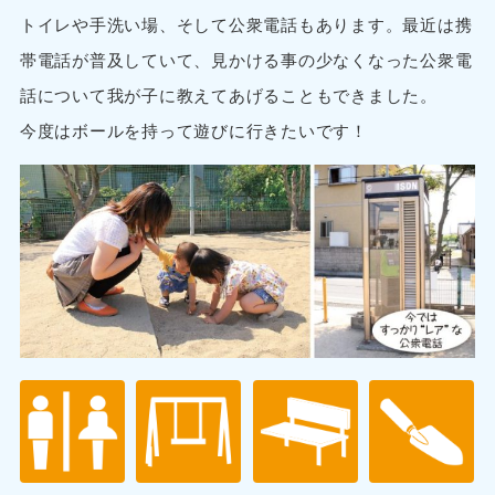
トイレや手洗い場、そして公衆電話もあります。最近は携
帯電話が普及していて、見かける事の少なくなった公衆電
話について我が子に教えてあげることもできました。
今度はボールを持って遊びに行きたいです！