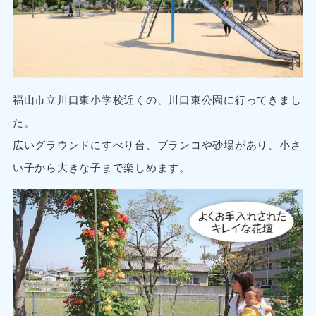
福山市立川口東小学校近くの、川口東公園に行ってきまし
た。
広いグラウンドにすべり台、ブランコや砂場があり、小さ
い子から大きな子まで楽しめます。