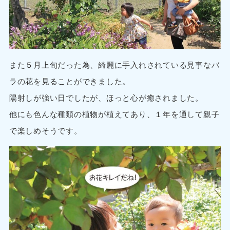
また５月上旬だった為、綺麗に手入れされている見事なバ
ラの花を見ることができました。
陽射しが強い日でしたが、ほっと心が癒されました。
他にも色んな種類の植物が植えてあり、１年を通して親子
で楽しめそうです。