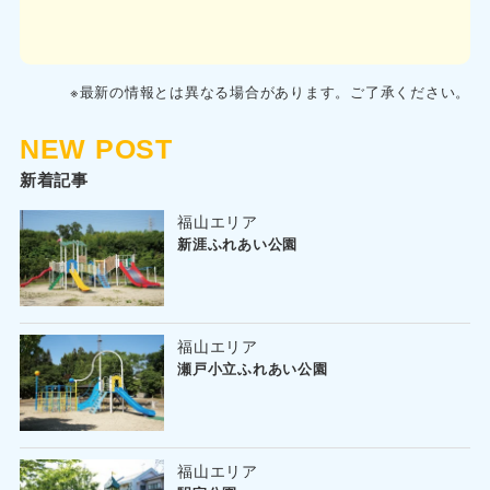
※最新の情報とは異なる場合があります。ご了承ください。
NEW POST
新着記事
福山エリア
新涯ふれあい公園
福山エリア
瀬戸小立ふれあい公園
福山エリア