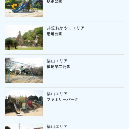
駅家公園
井笠おかやまエリア
恐竜公園
福山エリア
横尾第二公園
福山エリア
ファミリーパーク
福山エリア