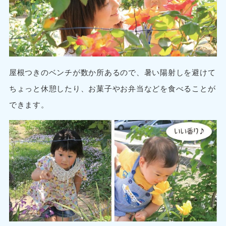
屋根つきのベンチが数か所あるので、暑い陽射しを避けて
ちょっと休憩したり、お菓子やお弁当などを食べることが
できます。