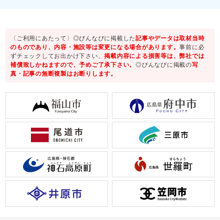
〈ご利用にあたって〉◎びんなびに掲載した
記事やデータは取材当時
のものであり、内容・施設等は変更になる場合があります。
事前に必
ずチェックしてお出かけ下さい。
掲載内容による損害等は、弊社では
補償致しかねますので、予めご了承下さい。
◎びんなびに掲載の
写
真・記事の無断複製はお断りします。