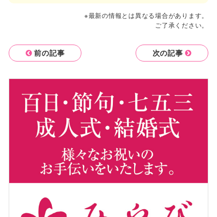
※最新の情報とは異なる場合があります。
ご了承ください。
前の記事
次の記事