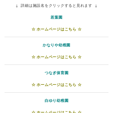
↓ 詳細は施設名をクリックすると見れます ↓
若葉園
☆ ホームページはこちら ☆
かなりや幼稚園
☆ ホームページはこちら ☆
つなぎ保育園
☆ ホームページはこちら ☆
白ゆり幼稚園
☆ ホームページはこちら ☆