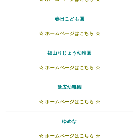
春日こども園
☆ ホームページはこちら ☆
福山りじょう幼稚園
☆ ホームページはこちら ☆
延広幼稚園
☆ ホームページはこちら ☆
ゆめな
☆ ホームページはこちら ☆