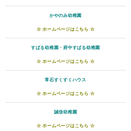
かやのみ幼稚園
☆ ホームページはこちら ☆
すばる幼稚園・府中すばる幼稚園
☆ ホームページはこちら ☆
常石すくすくハウス
☆ ホームページはこちら ☆
誠信幼稚園
☆ ホームページはこちら ☆