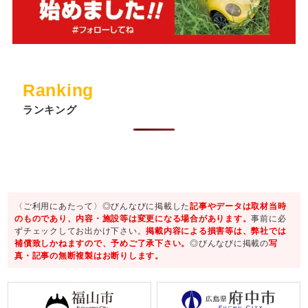
Ranking
ランキング
〈ご利用にあたって〉◎びんなびに掲載した
記事やデータは取材当時
のものであり、内容・施設等は変更になる場合があります。
事前に必
ずチェックしてお出かけ下さい。
掲載内容による損害等は、弊社では
補償致しかねますので、予めご了承下さい。
◎びんなびに掲載の
写
真・記事の無断複製はお断りします。