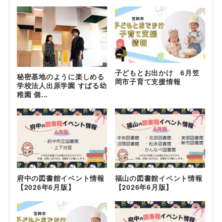
子どもとお出かけ 6月笠
秘密基地のように楽しめる
岡市子育て支援情報
学校法人出原学園 すばる幼
稚園 個...
府中の図書館イベント情報
福山の図書館イベント情報
【2026年6月版】
【2026年6月版】