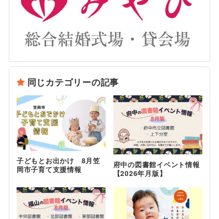
同じカテゴリーの記事
子どもとお出かけ 8月笠
府中の図書館イベント情報
岡市子育て支援情報
【2026年月版】