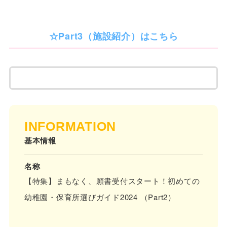
☆Part3（施設紹介）はこちら
INFORMATION
基本情報
名称
【特集】まもなく、願書受付スタート！初めての
幼稚園・保育所選びガイド2024 （Part2）