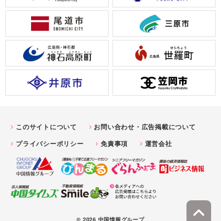
このサイトについて
お問い合わせ・広告掲載について
プライバシーポリシー
免責事項
運営会社
© 2026 中国情報グループ