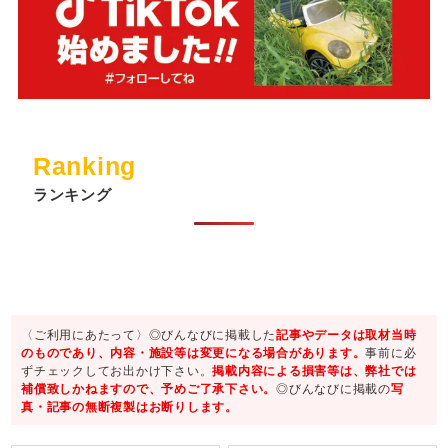
Ranking
ランキング
〈ご利用にあたって〉◎びんなびに掲載した
記事やデータは取材当時
のものであり、内容・施設等は変更になる場合があります。
事前に必
ずチェックしてお出かけ下さい。
掲載内容による損害等は、弊社では
補償致しかねますので、予めご了承下さい。
◎びんなびに掲載の
写
真・記事の無断複製はお断りします。