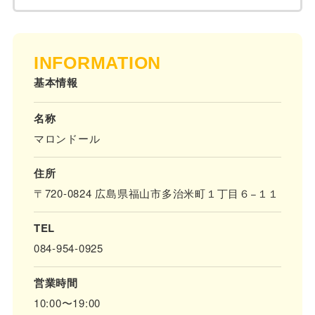
INFORMATION
基本情報
名称
マロンドール
住所
〒720-0824 広島県福山市多治米町１丁目６−１１
TEL
084-954-0925
営業時間
10:00〜19:00