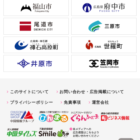
このサイトについて
お問い合わせ・広告掲載について
プライバシーポリシー
免責事項
運営会社