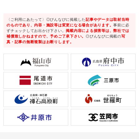
〈ご利用にあたって〉◎びんなびに掲載した
記事やデータは取材当時
のものであり、内容・施設等は変更になる場合があります。
事前に必
ずチェックしてお出かけ下さい。
掲載内容による損害等は、弊社では
補償致しかねますので、予めご了承下さい。
◎びんなびに掲載の
写
真・記事の無断複製はお断りします。