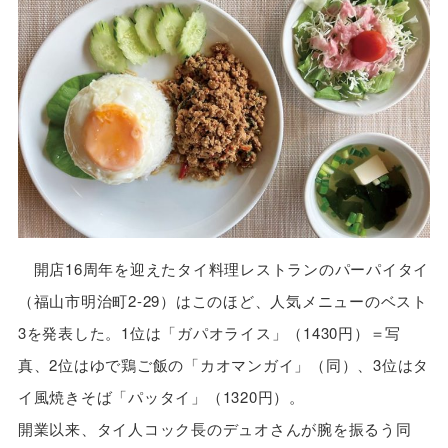
開店16周年を迎えたタイ料理レストランのパーパイタイ
（福山市明治町2-29）はこのほど、人気メニューのベスト
3を発表した。1位は「ガパオライス」（1430円）＝写
真、2位はゆで鶏ご飯の「カオマンガイ」（同）、3位はタ
イ風焼きそば「パッタイ」（1320円）。
開業以来、タイ人コック長のデュオさんが腕を振るう同