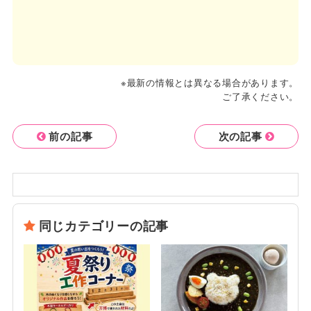
※最新の情報とは異なる場合があります。
ご了承ください。
前の記事
次の記事
同じカテゴリーの記事