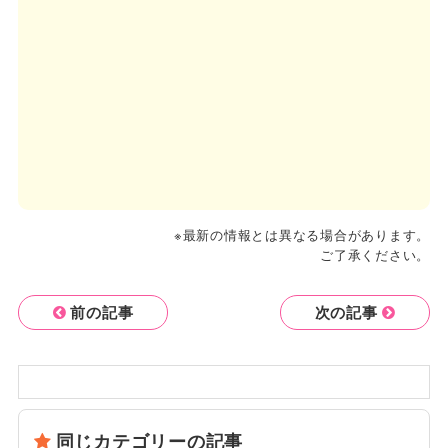
※最新の情報とは異なる場合があります。
ご了承ください。
前の記事
次の記事
同じカテゴリーの記事