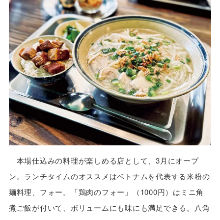
本場仕込みの料理が楽しめる店として、3月にオープ
ン。ランチタイムのオススメはベトナムを代表する米粉の
麺料理、フォー。「鶏肉のフォー」（1000円）はミニ角
煮ご飯が付いて、ボリュームにも味にも満足できる。八角