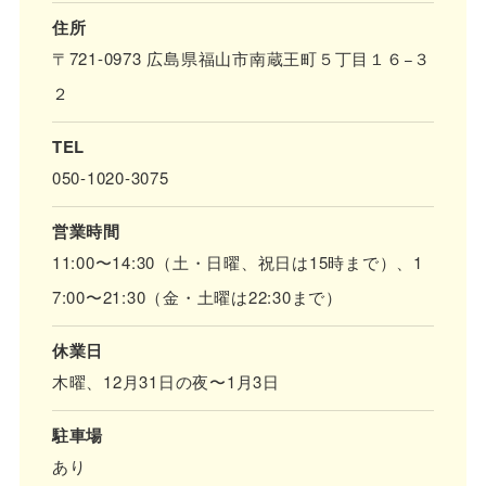
住所
〒721-0973 広島県福山市南蔵王町５丁目１６−３
２
TEL
050-1020-3075
営業時間
11:00〜14:30（土・日曜、祝日は15時まで）、1
7:00〜21:30（金・土曜は22:30まで）
休業日
木曜、12月31日の夜〜1月3日
駐車場
あり