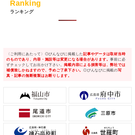
Ranking
ランキング
〈ご利用にあたって〉◎びんなびに掲載した
記事やデータは取材当時
のものであり、内容・施設等は変更になる場合があります。
事前に必
ずチェックしてお出かけ下さい。
掲載内容による損害等は、弊社では
補償致しかねますので、予めご了承下さい。
◎びんなびに掲載の
写
真・記事の無断複製はお断りします。