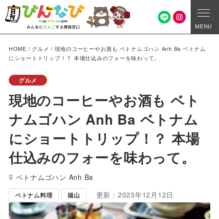
MENU
HOME
/
グルメ
/
現地のコーヒーやお酒も ベトナムゴハン Anh Ba ベトナム
にショートトリップ！？ 本場仕込みのフォーを味わって。
グルメ
現地のコーヒーやお酒も ベト
ナムゴハン Anh Ba ベトナム
にショートトリップ！？ 本場
仕込みのフォーを味わって。
ベトナムゴハン Anh Ba
更新：2023年12月12日
ベトナム料理
福山