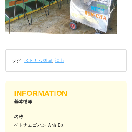
タグ:
ベトナム料理
,
福山
INFORMATION
基本情報
名称
ベトナムゴハン Anh Ba